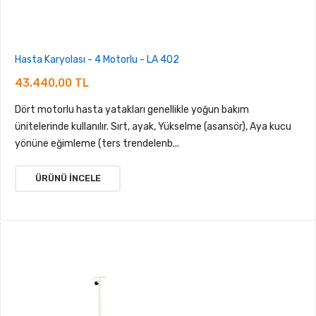
Hasta Karyolası - 4 Motorlu - LA 402
43.440,00 TL
Dört motorlu hasta yatakları genellikle yoğun bakım
ünitelerinde kullanılır. Sırt, ayak, Yükselme (asansör), Aya kucu
yönüne eğimleme (ters trendelenb...
ÜRÜNÜ İNCELE