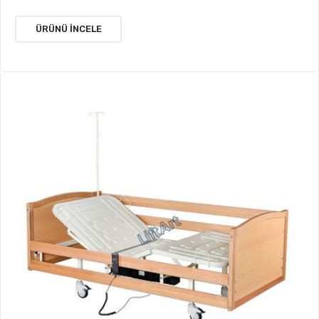
ÜRÜNÜ İNCELE