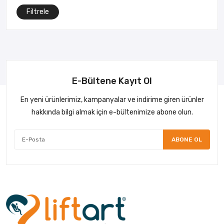
Filtrele
E-Bültene Kayıt Ol
En yeni ürünlerimiz, kampanyalar ve indirime giren ürünler
hakkında bilgi almak için e-bültenimize abone olun.
ABONE OL