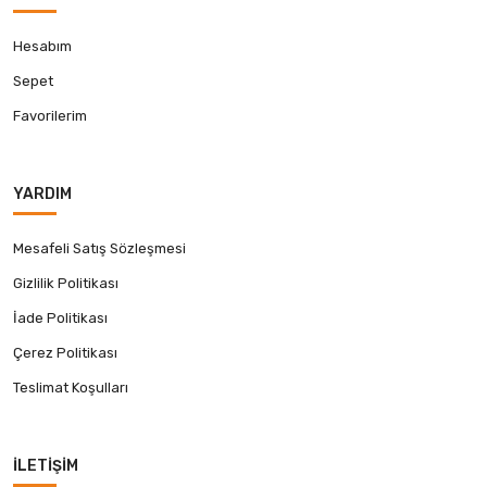
Hesabım
Sepet
Favorilerim
YARDIM
Mesafeli Satış Sözleşmesi
Gizlilik Politikası
İade Politikası
Çerez Politikası
Teslimat Koşulları
İLETIŞIM