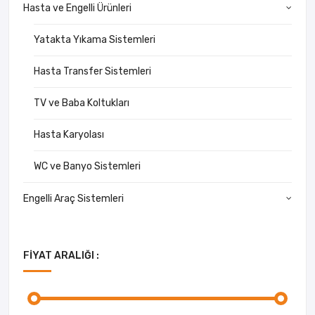
Hasta ve Engelli Ürünleri
Yatakta Yıkama Sistemleri
Hasta Transfer Sistemleri
TV ve Baba Koltukları
Hasta Karyolası
WC ve Banyo Sistemleri
Engelli Araç Sistemleri
FIYAT ARALIĞI :