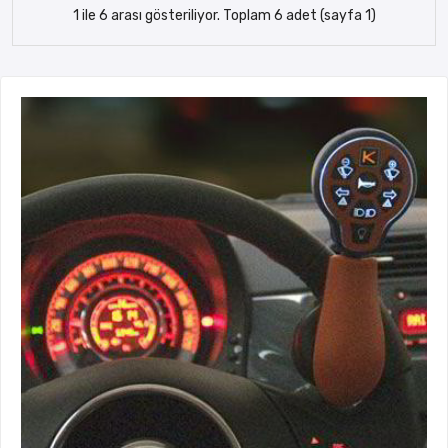
1 ile 6 arası gösteriliyor. Toplam 6 adet (sayfa 1)