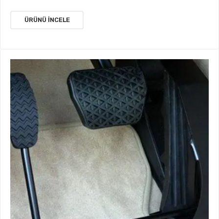
ÜRÜNÜ İNCELE