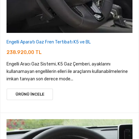
Engelli Aparatı Gaz Fren Tertibatı K5 ve BL
238.920,00 TL
Engelli Aracı Gaz Sistemi, K5 Gaz Çemberi, ayaklarını
kullanamayan engellilerin elleri ile araçlarını kullanabilmelerine
imkan tanıyan son derece mode...
ÜRÜNÜ İNCELE