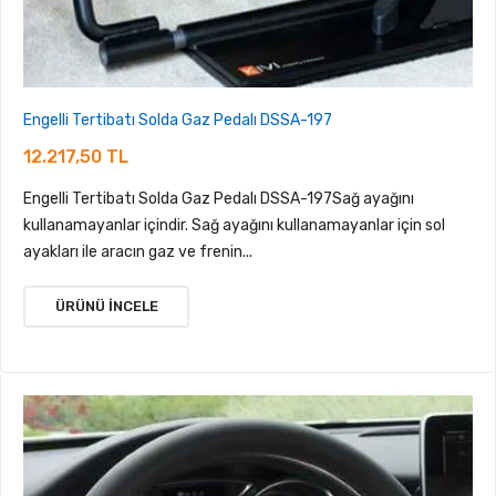
Engelli Tertibatı Solda Gaz Pedalı DSSA-197
12.217,50 TL
Engelli Tertibatı Solda Gaz Pedalı DSSA-197Sağ ayağını
kullanamayanlar içindir. Sağ ayağını kullanamayanlar için sol
ayakları ile aracın gaz ve frenin...
ÜRÜNÜ İNCELE