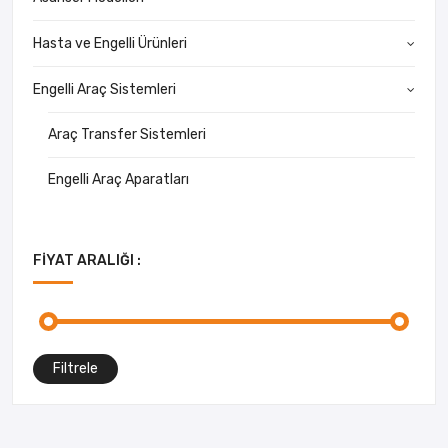
Hasta ve Engelli Ürünleri
Engelli Araç Sistemleri
Araç Transfer Sistemleri
Engelli Araç Aparatları
FIYAT ARALIĞI :
Filtrele