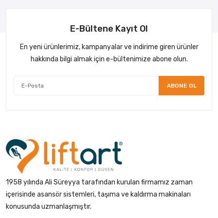
E-Bültene Kayıt Ol
En yeni ürünlerimiz, kampanyalar ve indirime giren ürünler
hakkında bilgi almak için e-bültenimize abone olun.
ABONE OL
1958 yılında Ali Süreyya tarafından kurulan firmamız zaman
içerisinde asansör sistemleri, taşıma ve kaldırma makinaları
konusunda uzmanlaşmıştır.