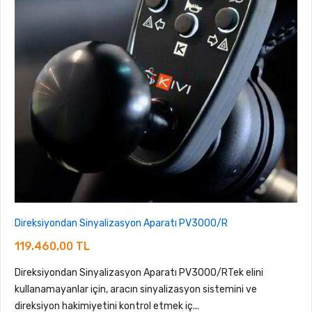
Direksiyondan Sinyalizasyon Aparatı PV3000/R
119.460,00 TL
Direksiyondan Sinyalizasyon Aparatı PV3000/RTek elini
kullanamayanlar için, aracın sinyalizasyon sistemini ve
direksiyon hakimiyetini kontrol etmek iç...