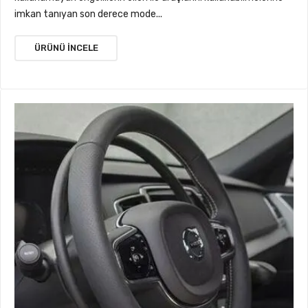
imkan tanıyan son derece mode...
ÜRÜNÜ İNCELE