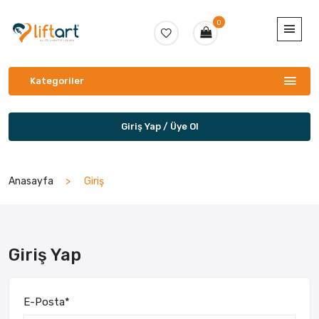
0
Kategoriler
Giriş Yap / Üye Ol
Anasayfa
Giriş
Giriş Yap
E-Posta
*