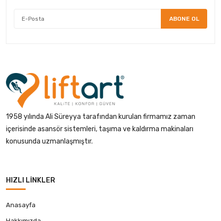
ABONE OL
1958 yılında Ali Süreyya tarafından kurulan firmamız zaman
içerisinde asansör sistemleri, taşıma ve kaldırma makinaları
konusunda uzmanlaşmıştır.
HIZLI LINKLER
Anasayfa
Hakkımızda