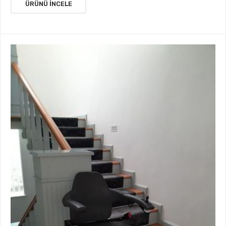
ÜRÜNÜ İNCELE