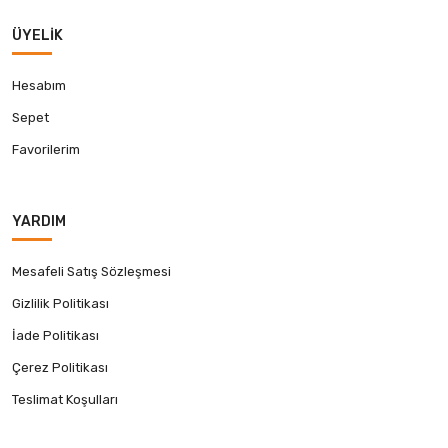
ÜYELIK
Hesabım
Sepet
Favorilerim
YARDIM
Mesafeli Satış Sözleşmesi
Gizlilik Politikası
İade Politikası
Çerez Politikası
Teslimat Koşulları