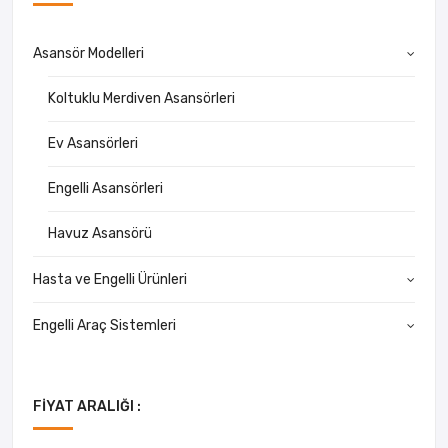
Asansör Modelleri
Koltuklu Merdiven Asansörleri
Ev Asansörleri
Engelli Asansörleri
Havuz Asansörü
Hasta ve Engelli Ürünleri
Engelli Araç Sistemleri
FIYAT ARALIĞI :