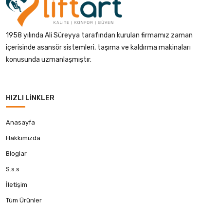
1958 yılında Ali Süreyya tarafından kurulan firmamız zaman
içerisinde asansör sistemleri, taşıma ve kaldırma makinaları
konusunda uzmanlaşmıştır.
HIZLI LINKLER
Anasayfa
Hakkımızda
Bloglar
S.s.s
İletişim
Tüm Ürünler