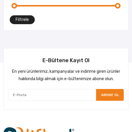
Filtrele
E-Bültene Kayıt Ol
En yeni ürünlerimiz, kampanyalar ve indirime giren ürünler
hakkında bilgi almak için e-bültenimize abone olun.
ABONE OL