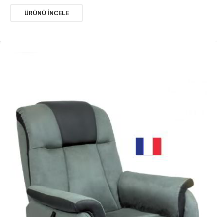
ÜRÜNÜ İNCELE