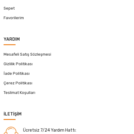
Sepet
Favorilerim
YARDIM
Mesafeli Satış Sözleşmesi
Gizlilik Politikası
İade Politikası
Çerez Politikası
Teslimat Koşulları
İLETIŞIM
Ücretsiz 7/24 Yardım Hattı: