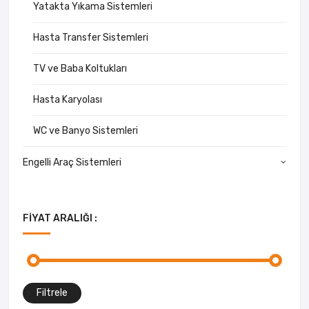
Yatakta Yıkama Sistemleri
Hasta Transfer Sistemleri
TV ve Baba Koltukları
Hasta Karyolası
WC ve Banyo Sistemleri
Engelli Araç Sistemleri
FIYAT ARALIĞI :
Filtrele