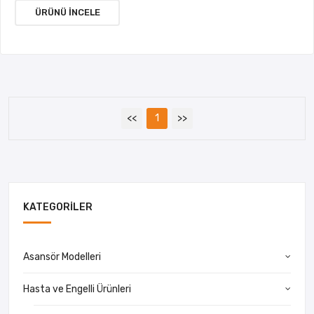
ÜRÜNÜ İNCELE
<<
1
>>
KATEGORILER
Asansör Modelleri
Hasta ve Engelli Ürünleri