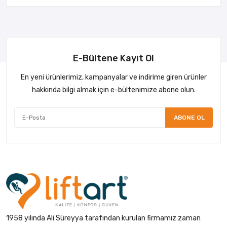
E-Bültene Kayıt Ol
En yeni ürünlerimiz, kampanyalar ve indirime giren ürünler
hakkında bilgi almak için e-bültenimize abone olun.
ABONE OL
1958 yılında Ali Süreyya tarafından kurulan firmamız zaman