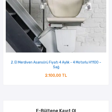
2. El Merdiven Asansörü Fiyatı 4 Aylık - 4 Motorlu H1100 –
Sağ
2.100,00 TL
E-Bültene Kayıt Ol