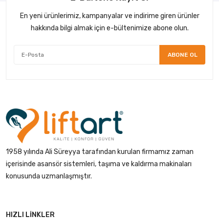
En yeni ürünlerimiz, kampanyalar ve indirime giren ürünler
hakkında bilgi almak için e-bültenimize abone olun.
ABONE OL
1958 yılında Ali Süreyya tarafından kurulan firmamız zaman
içerisinde asansör sistemleri, taşıma ve kaldırma makinaları
konusunda uzmanlaşmıştır.
HIZLI LINKLER