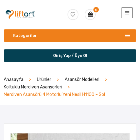
0
Kategoriler
Giriş Yap / Üye Ol
Anasayfa
Ürünler
Asansör Modelleri
Koltuklu Merdiven Asansörleri
Merdiven Asansörü 4 Motorlu Yeni Nesil H1100 – Sol