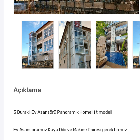
Açıklama
3 Duraklı Ev Asansörü Panoramik Homelift modeli
Ev Asansörümüz Kuyu Dibi ve Makine Dairesi gerektirmez