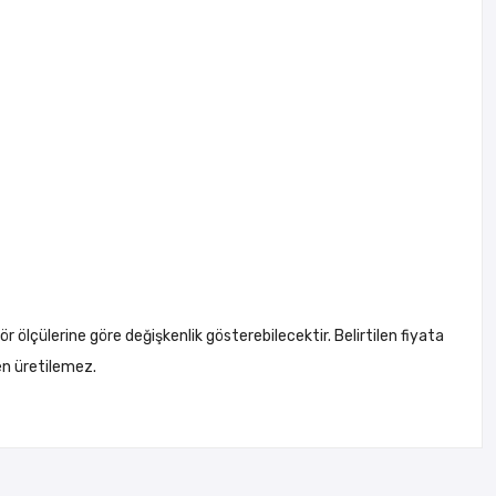
ör ölçülerine göre değişkenlik gösterebilecektir. Belirtilen fiyata
en üretilemez.