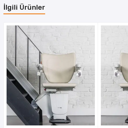
İlgili Ürünler