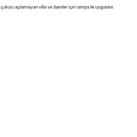
 çukuru açılamayan villa ve daireler için rampa ile uygulanır.