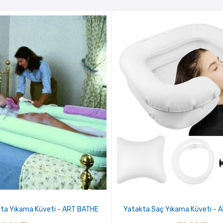
ta Yıkama Küveti - ART BATHE
Yatakta Saç Yıkama Küveti -