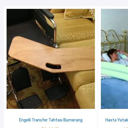
Engelli Transfer Tahtası Bumerang
Hasta Yatak