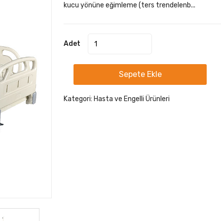
kucu yönüne eğimleme (ters trendelenb...
Adet
Sepete Ekle
Kategori:
Hasta ve Engelli Ürünleri