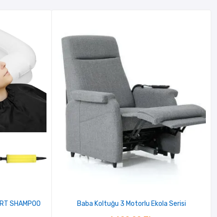
 ART SHAMPOO
Baba Koltuğu 3 Motorlu Ekola Serisi