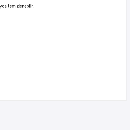
yca temizlenebilir.