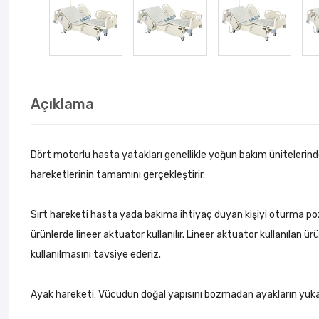
Açıklama
Dört motorlu hasta yatakları genellikle yoğun bakım ünitelerin
hareketlerinin tamamını gerçekleştirir.
Sırt hareketi hasta yada bakıma ihtiyaç duyan kişiyi oturma po
ürünlerde lineer aktuator kullanılır. Lineer aktuator kullanılan ü
kullanılmasını tavsiye ederiz.
Ayak hareketi: Vücudun doğal yapısını bozmadan ayakların yukarıy