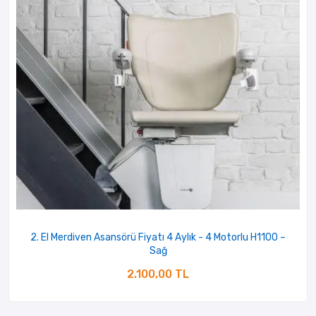
2. El Merdiven Asansörü Fiyatı 4 Aylık - 4 Motorlu H1100 –
Sağ
2.100,00 TL