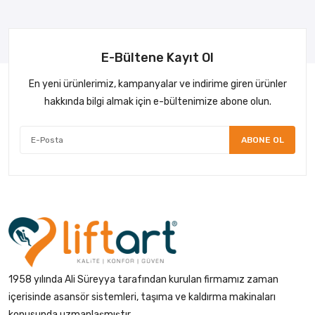
E-Bültene Kayıt Ol
En yeni ürünlerimiz, kampanyalar ve indirime giren ürünler
hakkında bilgi almak için e-bültenimize abone olun.
ABONE OL
1958 yılında Ali Süreyya tarafından kurulan firmamız zaman
içerisinde asansör sistemleri, taşıma ve kaldırma makinaları
konusunda uzmanlaşmıştır.