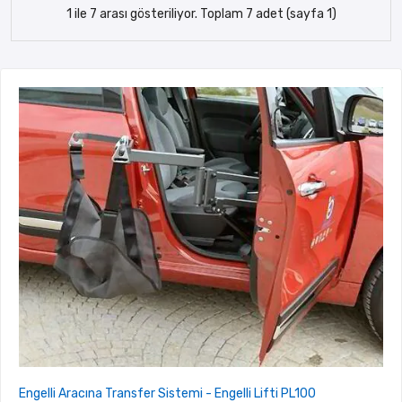
1 ile 7 arası gösteriliyor. Toplam 7 adet (sayfa 1)
Engelli Aracına Transfer Sistemi - Engelli Lifti PL100