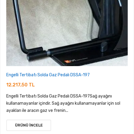
Engelli Tertibatı Solda Gaz Pedalı DSSA-197
12.217,50 TL
Engelli Tertibatı Solda Gaz Pedalı DSSA-197Sağ ayağını
kullanamayanlar içindir. Sağ ayağını kullanamayanlar için sol
ayakları ile aracın gaz ve frenin...
ÜRÜNÜ İNCELE