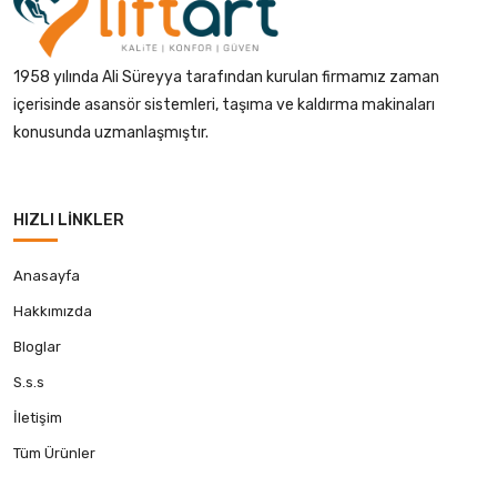
1958 yılında Ali Süreyya tarafından kurulan firmamız zaman
içerisinde asansör sistemleri, taşıma ve kaldırma makinaları
konusunda uzmanlaşmıştır.
HIZLI LINKLER
Anasayfa
Hakkımızda
Bloglar
S.s.s
İletişim
Tüm Ürünler