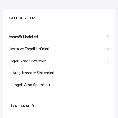
KATEGORILER
Asansör Modelleri
Hasta ve Engelli Ürünleri
Engelli Araç Sistemleri
Araç Transfer Sistemleri
Engelli Araç Aparatları
FIYAT ARALIĞI :