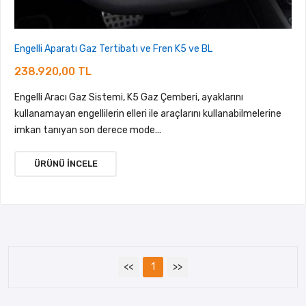
Engelli Aparatı Gaz Tertibatı ve Fren K5 ve BL
238.920,00 TL
Engelli Aracı Gaz Sistemi, K5 Gaz Çemberi, ayaklarını
kullanamayan engellilerin elleri ile araçlarını kullanabilmelerine
imkan tanıyan son derece mode...
ÜRÜNÜ İNCELE
<<
1
>>