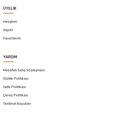
ÜYELIK
Hesabım
Sepet
Favorilerim
YARDIM
Mesafeli Satış Sözleşmesi
Gizlilik Politikası
İade Politikası
Çerez Politikası
Teslimat Koşulları