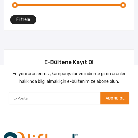
Filtrele
E-Bültene Kayıt Ol
En yeni ürünlerimiz, kampanyalar ve indirime giren ürünler
hakkında bilgi almak için e-bültenimize abone olun.
ABONE OL