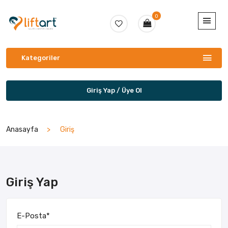
0
Kategoriler
Giriş Yap / Üye Ol
Anasayfa
Giriş
Giriş Yap
E-Posta
*