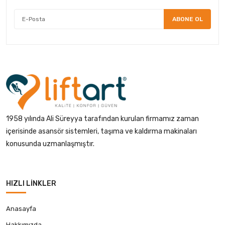
ABONE OL
1958 yılında Ali Süreyya tarafından kurulan firmamız zaman
içerisinde asansör sistemleri, taşıma ve kaldırma makinaları
konusunda uzmanlaşmıştır.
HIZLI LINKLER
Anasayfa
Hakkımızda