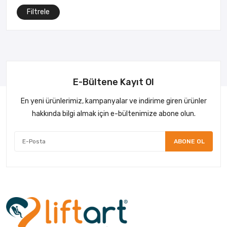
Filtrele
E-Bültene Kayıt Ol
En yeni ürünlerimiz, kampanyalar ve indirime giren ürünler
hakkında bilgi almak için e-bültenimize abone olun.
ABONE OL