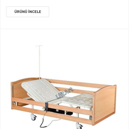
ÜRÜNÜ İNCELE