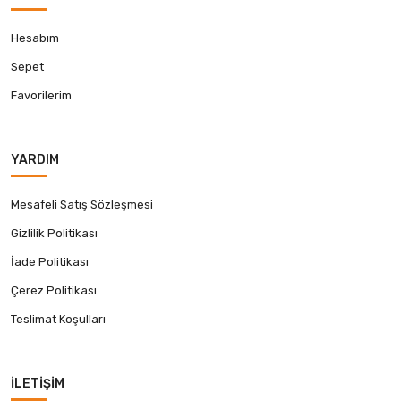
Hesabım
Sepet
Favorilerim
YARDIM
Mesafeli Satış Sözleşmesi
Gizlilik Politikası
İade Politikası
Çerez Politikası
Teslimat Koşulları
İLETIŞIM