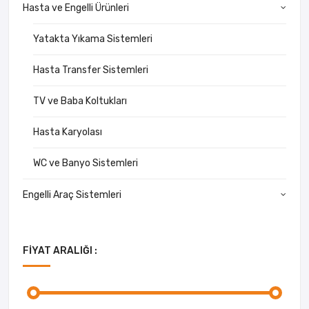
Hasta ve Engelli Ürünleri
Yatakta Yıkama Sistemleri
Hasta Transfer Sistemleri
TV ve Baba Koltukları
Hasta Karyolası
WC ve Banyo Sistemleri
Engelli Araç Sistemleri
FIYAT ARALIĞI :