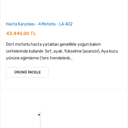
Hasta Karyolası - 4 Motorlu - LA 402
43.440,00 TL
Dört motorlu hasta yatakları genellikle yoğun bakım
ünitelerinde kullanılır. Sırt, ayak, Yükselme (asansör), Aya kucu
yönüne eğimleme (ters trendelenb...
ÜRÜNÜ İNCELE