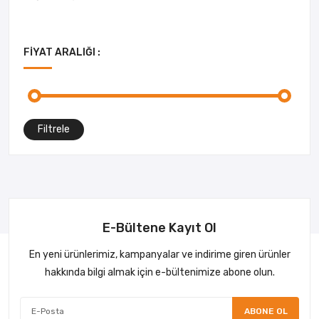
FIYAT ARALIĞI :
Filtrele
E-Bültene Kayıt Ol
En yeni ürünlerimiz, kampanyalar ve indirime giren ürünler
hakkında bilgi almak için e-bültenimize abone olun.
ABONE OL