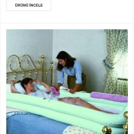
ÜRÜNÜ İNCELE