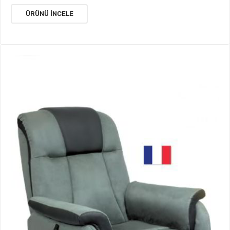
ÜRÜNÜ İNCELE