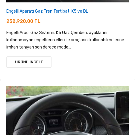
Engelli Aparatı Gaz Fren Tertibatı K5 ve BL
238.920,00 TL
Engelli Aracı Gaz Sistemi, K5 Gaz Çemberi, ayaklarını
kullanamayan engellilerin elleri ile araçlarını kullanabilmelerine
imkan tanıyan son derece mode...
ÜRÜNÜ İNCELE