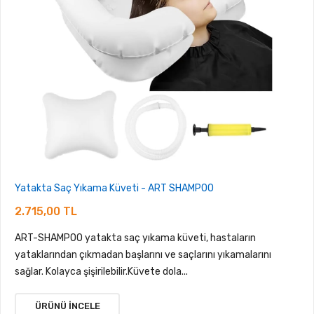
Yatakta Saç Yıkama Küveti - ART SHAMPOO
2.715,00 TL
ART-SHAMPOO yatakta saç yıkama küveti, hastaların
yataklarından çıkmadan başlarını ve saçlarını yıkamalarını
sağlar. Kolayca şişirilebilir.Küvete dola...
ÜRÜNÜ İNCELE