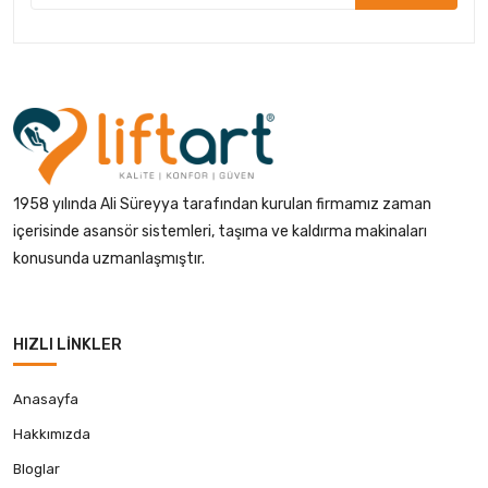
1958 yılında Ali Süreyya tarafından kurulan firmamız zaman
içerisinde asansör sistemleri, taşıma ve kaldırma makinaları
konusunda uzmanlaşmıştır.
HIZLI LINKLER
Anasayfa
Hakkımızda
Bloglar