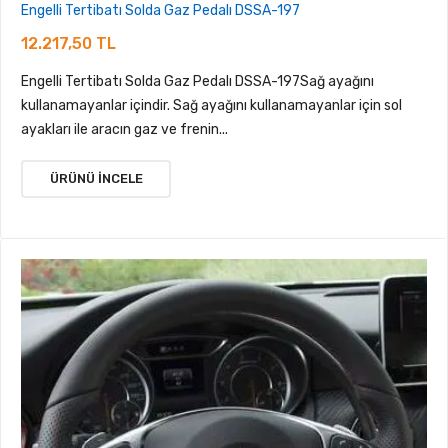
Engelli Tertibatı Solda Gaz Pedalı DSSA-197
12.217,50 TL
Engelli Tertibatı Solda Gaz Pedalı DSSA-197Sağ ayağını
kullanamayanlar içindir. Sağ ayağını kullanamayanlar için sol
ayakları ile aracın gaz ve frenin...
ÜRÜNÜ İNCELE