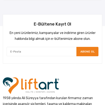
E-Bültene Kayıt Ol
En yeni ürünlerimiz, kampanyalar ve indirime giren ürünler
hakkında bilgi almak için e-bültenimize abone olun.
ABONE OL
1958 yılında Ali Süreyya tarafından kurulan firmamız zaman
içerisinde asansör sistemleri, taşıma ve kaldırma makinaları