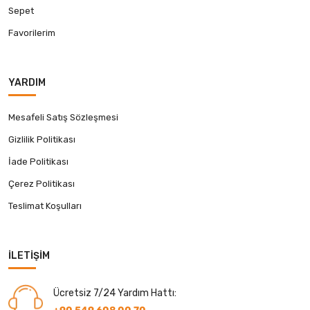
Sepet
Favorilerim
YARDIM
Mesafeli Satış Sözleşmesi
Gizlilik Politikası
İade Politikası
Çerez Politikası
Teslimat Koşulları
İLETIŞIM
Ücretsiz 7/24 Yardım Hattı: