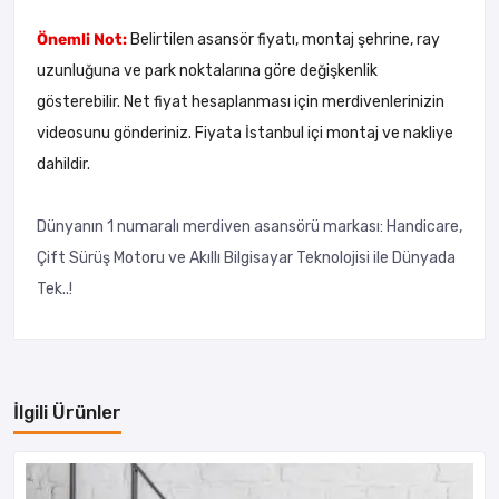
Önemli Not:
Belirtilen asansör fiyatı, montaj şehrine, ray
uzunluğuna ve park noktalarına göre değişkenlik
gösterebilir. Net fiyat hesaplanması için merdivenlerinizin
videosunu gönderiniz. Fiyata İstanbul içi montaj ve nakliye
dahildir.
Dünyanın 1 numaralı merdiven asansörü markası: Handicare,
Çift Sürüş Motoru ve Akıllı Bilgisayar Teknolojisi ile Dünyada
Tek..!
İlgili Ürünler