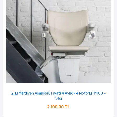
2. El Merdiven Asansörü Fiyatı 4 Aylık - 4 Motorlu H1100 –
Sağ
2.100,00 TL