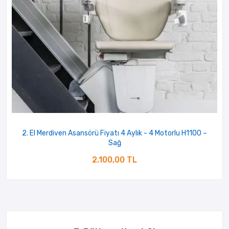
2. El Merdiven Asansörü Fiyatı 4 Aylık - 4 Motorlu H1100 –
Sağ
2.100,00 TL