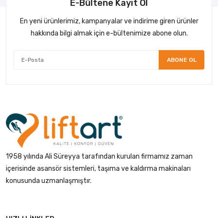
E-Bültene Kayıt Ol
En yeni ürünlerimiz, kampanyalar ve indirime giren ürünler
hakkında bilgi almak için e-bültenimize abone olun.
ABONE OL
1958 yılında Ali Süreyya tarafından kurulan firmamız zaman
içerisinde asansör sistemleri, taşıma ve kaldırma makinaları
konusunda uzmanlaşmıştır.