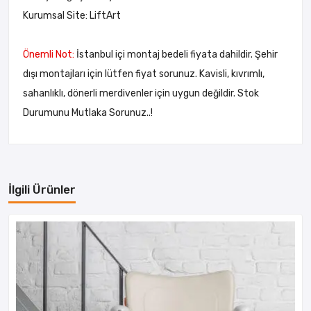
Kurumsal Site:
LiftArt
Önemli Not:
İstanbul içi montaj bedeli fiyata dahildir. Şehir
dışı montajları için lütfen fiyat sorunuz. Kavisli, kıvrımlı,
sahanlıklı, dönerli merdivenler için uygun değildir. Stok
Durumunu Mutlaka Sorunuz..!
İlgili Ürünler