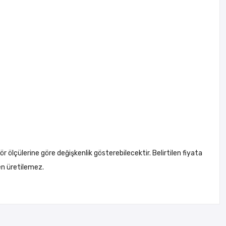
ör ölçülerine göre değişkenlik gösterebilecektir. Belirtilen fiyata
en üretilemez.