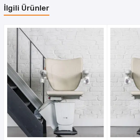
İlgili Ürünler