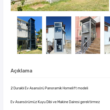
Açıklama
2 Duraklı Ev Asansörü Panoramik Homelift modeli
Ev Asansörümüz Kuyu Dibi ve Makine Dairesi gerektirmez