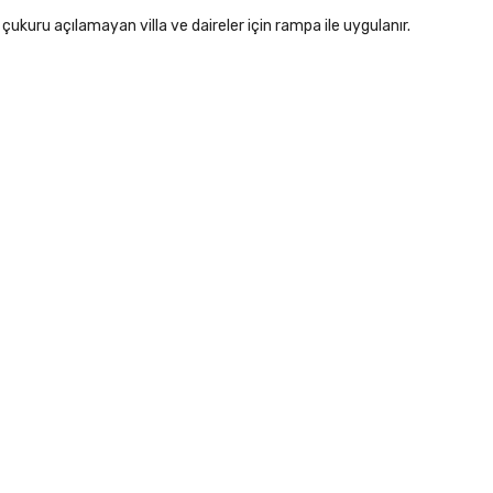
 çukuru açılamayan villa ve daireler için rampa ile uygulanır.