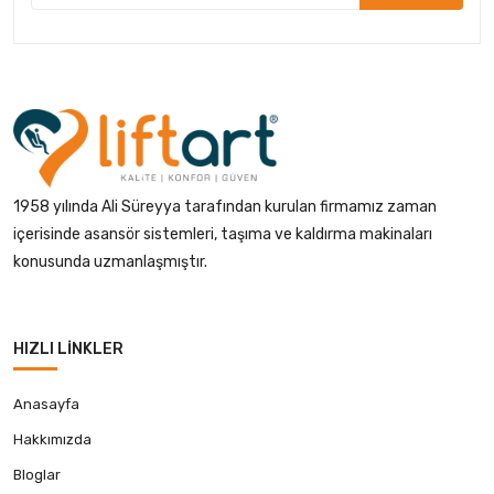
1958 yılında Ali Süreyya tarafından kurulan firmamız zaman
içerisinde asansör sistemleri, taşıma ve kaldırma makinaları
konusunda uzmanlaşmıştır.
HIZLI LINKLER
Anasayfa
Hakkımızda
Bloglar