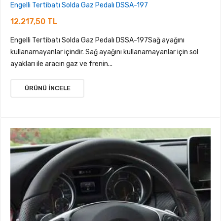
Engelli Tertibatı Solda Gaz Pedalı DSSA-197
12.217,50 TL
Engelli Tertibatı Solda Gaz Pedalı DSSA-197Sağ ayağını
kullanamayanlar içindir. Sağ ayağını kullanamayanlar için sol
ayakları ile aracın gaz ve frenin...
ÜRÜNÜ İNCELE