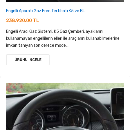
Engelli Aparatı Gaz Fren Tertibatı K5 ve BL
238.920,00 TL
Engelli Aracı Gaz Sistemi, K5 Gaz Çemberi, ayaklarını
kullanamayan engellilerin elleri ile araçlarını kullanabilmelerine
imkan tanıyan son derece mode...
ÜRÜNÜ İNCELE