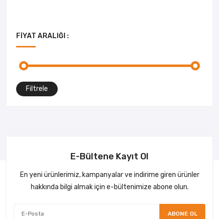
FIYAT ARALIĞI :
Filtrele
E-Bültene Kayıt Ol
En yeni ürünlerimiz, kampanyalar ve indirime giren ürünler
hakkında bilgi almak için e-bültenimize abone olun.
ABONE OL