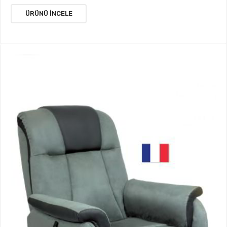
ÜRÜNÜ İNCELE