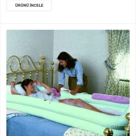
ÜRÜNÜ İNCELE