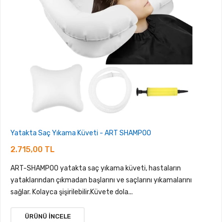
Yatakta Saç Yıkama Küveti - ART SHAMPOO
2.715,00 TL
ART-SHAMPOO yatakta saç yıkama küveti, hastaların
yataklarından çıkmadan başlarını ve saçlarını yıkamalarını
sağlar. Kolayca şişirilebilir.Küvete dola...
ÜRÜNÜ İNCELE