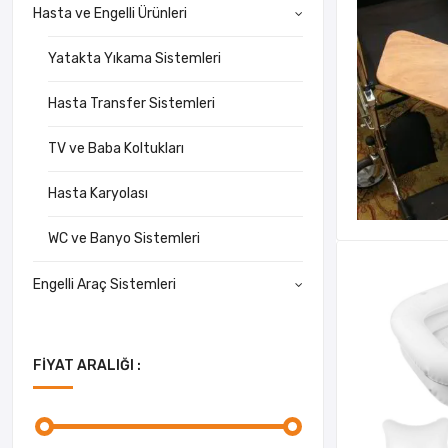
Hasta ve Engelli Ürünleri
Yatakta Yıkama Sistemleri
Hasta Transfer Sistemleri
TV ve Baba Koltukları
Hasta Karyolası
WC ve Banyo Sistemleri
Engelli Araç Sistemleri
FIYAT ARALIĞI :