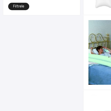
Filtrele