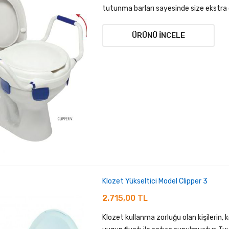
tutunma barları sayesinde size ekstra 
ÜRÜNÜ İNCELE
Klozet Yükseltici Model Clipper 3
2.715,00 TL
Klozet kullanma zorluğu olan kişilerin,