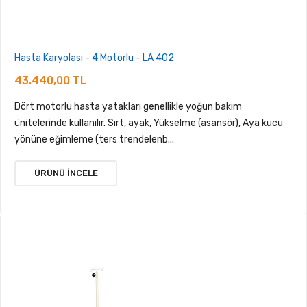
Hasta Karyolası - 4 Motorlu - LA 402
43.440,00 TL
Dört motorlu hasta yatakları genellikle yoğun bakım
ünitelerinde kullanılır. Sırt, ayak, Yükselme (asansör), Aya kucu
yönüne eğimleme (ters trendelenb...
ÜRÜNÜ İNCELE