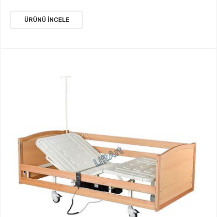
ÜRÜNÜ İNCELE