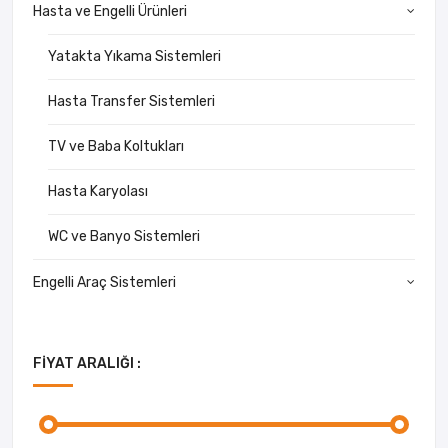
Hasta ve Engelli Ürünleri
Yatakta Yıkama Sistemleri
Hasta Transfer Sistemleri
TV ve Baba Koltukları
Hasta Karyolası
WC ve Banyo Sistemleri
Engelli Araç Sistemleri
FIYAT ARALIĞI :