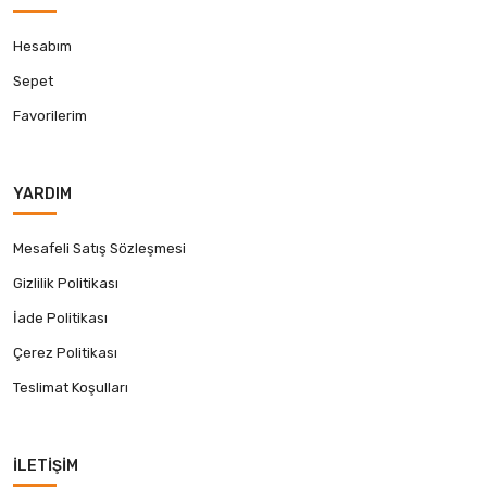
Hesabım
Sepet
Favorilerim
YARDIM
Mesafeli Satış Sözleşmesi
Gizlilik Politikası
İade Politikası
Çerez Politikası
Teslimat Koşulları
İLETIŞIM