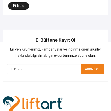
Filtrele
E-Bültene Kayıt Ol
En yeni ürünlerimiz, kampanyalar ve indirime giren ürünler
hakkında bilgi almak için e-bültenimize abone olun.
ABONE OL