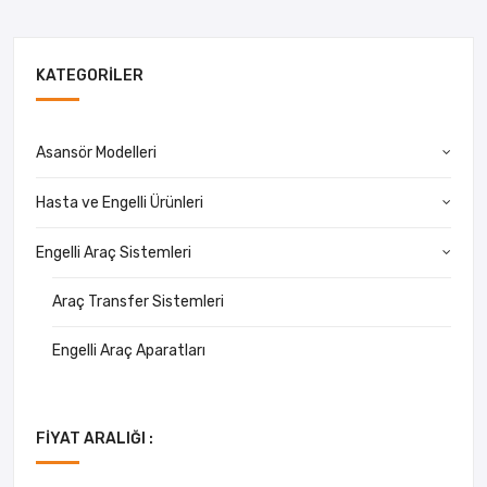
KATEGORILER
Asansör Modelleri
Hasta ve Engelli Ürünleri
Engelli Araç Sistemleri
Araç Transfer Sistemleri
Engelli Araç Aparatları
FIYAT ARALIĞI :