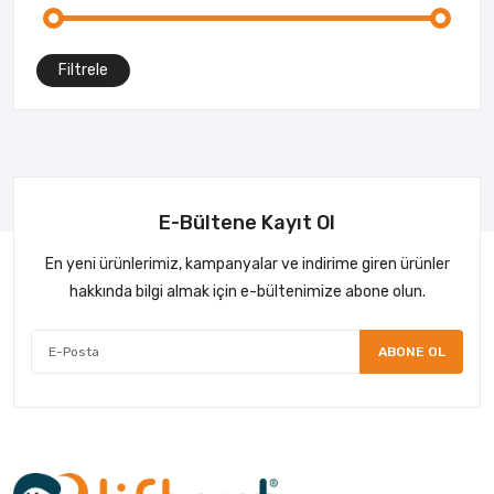
Filtrele
E-Bültene Kayıt Ol
En yeni ürünlerimiz, kampanyalar ve indirime giren ürünler
hakkında bilgi almak için e-bültenimize abone olun.
ABONE OL