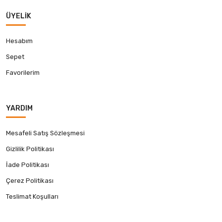
ÜYELIK
Hesabım
Sepet
Favorilerim
YARDIM
Mesafeli Satış Sözleşmesi
Gizlilik Politikası
İade Politikası
Çerez Politikası
Teslimat Koşulları