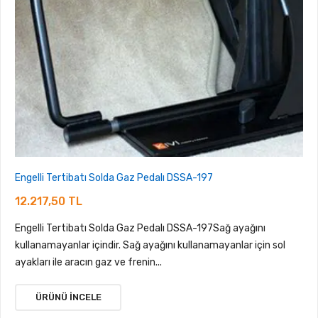
Engelli Tertibatı Solda Gaz Pedalı DSSA-197
12.217,50 TL
Engelli Tertibatı Solda Gaz Pedalı DSSA-197Sağ ayağını
kullanamayanlar içindir. Sağ ayağını kullanamayanlar için sol
ayakları ile aracın gaz ve frenin...
ÜRÜNÜ İNCELE