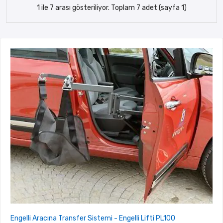
1 ile 7 arası gösteriliyor. Toplam 7 adet (sayfa 1)
Engelli Aracına Transfer Sistemi - Engelli Lifti PL100