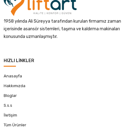
1958 yılında Ali Süreyya tarafından kurulan firmamız zaman
içerisinde asansör sistemleri, taşıma ve kaldırma makinaları
konusunda uzmanlaşmıştır.
HIZLI LINKLER
Anasayfa
Hakkımızda
Bloglar
S.s.s
İletişim
Tüm Ürünler