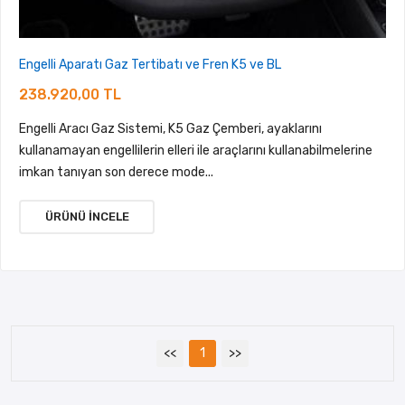
Engelli Aparatı Gaz Tertibatı ve Fren K5 ve BL
238.920,00 TL
Engelli Aracı Gaz Sistemi, K5 Gaz Çemberi, ayaklarını
kullanamayan engellilerin elleri ile araçlarını kullanabilmelerine
imkan tanıyan son derece mode...
ÜRÜNÜ İNCELE
<<
1
>>