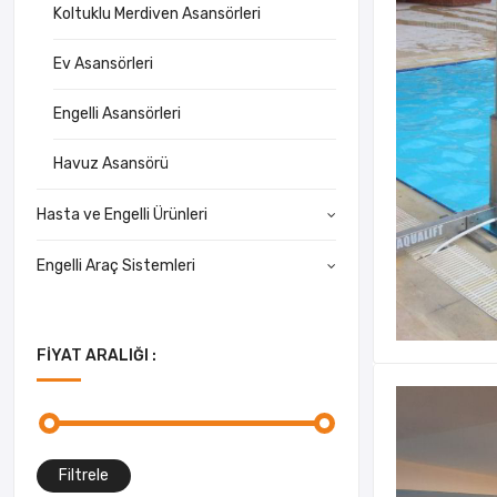
Koltuklu Merdiven Asansörleri
Ev Asansörleri
Engelli Asansörleri
Havuz Asansörü
Hasta ve Engelli Ürünleri
Engelli Araç Sistemleri
FIYAT ARALIĞI :
Filtrele