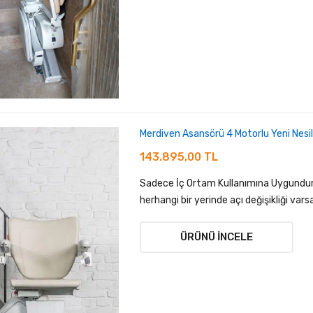
Merdiven Asansörü 4 Motorlu Yeni Nesi
143.895,00 TL
Sadece İç Ortam Kullanımına Uygundur.
herhangi bir yerinde açı değişikliği varsa
ÜRÜNÜ İNCELE