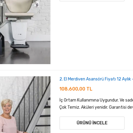
2. El Merdiven Asansörü Fiyatı 12 Aylık
108.600,00 TL
İç Ortam Kullanımına Uygundur. Ve sadec
Çok Temiz. Aküleri yenidir. Garantisi de
ÜRÜNÜ İNCELE