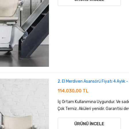
2. El Merdiven Asansörü Fiyatı 4 Aylık 
114.030,00 TL
İç Ortam Kullanımına Uygundur. Ve sadec
Çok Temiz. Aküleri yenidir. Garantisi de
ÜRÜNÜ İNCELE