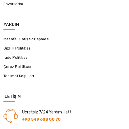
Favorilerim
YARDIM
Mesafeli Satış Sözleşmesi
Gizlilik Politikası
İade Politikası
Çerez Politikası
Teslimat Koşulları
İLETIŞIM
Ücretsiz 7/24 Yardım Hattı:
+90 549 608 00 70