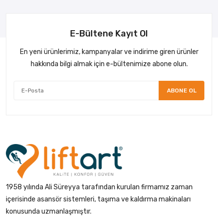
E-Bültene Kayıt Ol
En yeni ürünlerimiz, kampanyalar ve indirime giren ürünler
hakkında bilgi almak için e-bültenimize abone olun.
ABONE OL
1958 yılında Ali Süreyya tarafından kurulan firmamız zaman
içerisinde asansör sistemleri, taşıma ve kaldırma makinaları
konusunda uzmanlaşmıştır.