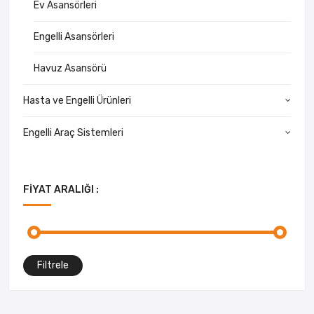
Ev Asansörleri
Engelli Asansörleri
Havuz Asansörü
Hasta ve Engelli Ürünleri
Engelli Araç Sistemleri
FIYAT ARALIĞI :
Filtrele