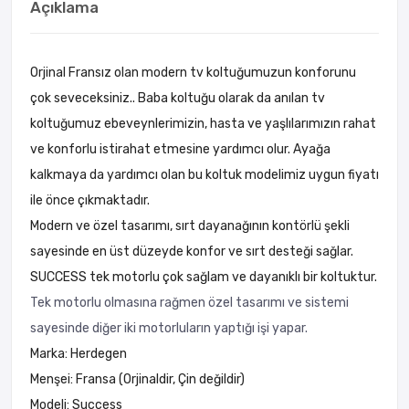
Açıklama
Orjinal Fransız olan modern tv koltuğumuzun konforunu
çok seveceksiniz.. Baba koltuğu olarak da anılan tv
koltuğumuz ebeveynlerimizin, hasta ve yaşlılarımızın rahat
ve konforlu istirahat etmesine yardımcı olur. Ayağa
kalkmaya da yardımcı olan bu koltuk modelimiz uygun fiyatı
ile önce çıkmaktadır.
Modern ve özel tasarımı, sırt dayanağının kontörlü şekli
sayesinde en üst düzeyde konfor ve sırt desteği sağlar.
SUCCESS tek motorlu çok sağlam ve dayanıklı bir koltuktur.
Tek motorlu olmasına rağmen özel tasarımı ve sistemi
sayesinde diğer iki motorluların yaptığı işi yapar.
Marka: Herdegen
Menşei: Fransa (Orjinaldir, Çin değildir)
Modeli: Success