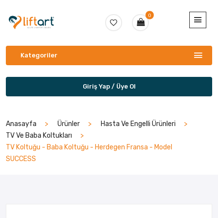
0
Kategoriler
Giriş Yap / Üye Ol
Anasayfa
Ürünler
Hasta Ve Engelli Ürünleri
TV Ve Baba Koltukları
TV Koltuğu - Baba Koltuğu - Herdegen Fransa - Model
SUCCESS