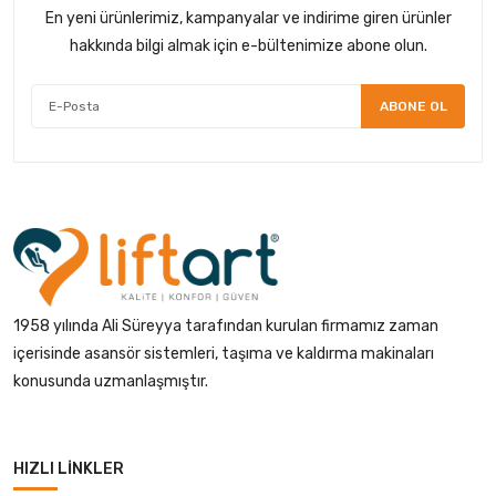
En yeni ürünlerimiz, kampanyalar ve indirime giren ürünler
hakkında bilgi almak için e-bültenimize abone olun.
ABONE OL
1958 yılında Ali Süreyya tarafından kurulan firmamız zaman
içerisinde asansör sistemleri, taşıma ve kaldırma makinaları
konusunda uzmanlaşmıştır.
HIZLI LINKLER