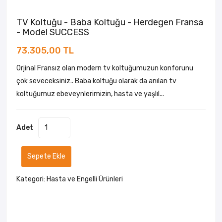
TV Koltuğu - Baba Koltuğu - Herdegen Fransa
- Model SUCCESS
73.305,00 TL
Orjinal Fransız olan modern tv koltuğumuzun konforunu
çok seveceksiniz.. Baba koltuğu olarak da anılan tv
koltuğumuz ebeveynlerimizin, hasta ve yaşlıl...
Adet
Sepete Ekle
Kategori:
Hasta ve Engelli Ürünleri