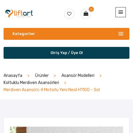
0
Kategoriler
Giriş Yap / Üye Ol
Anasayfa
Ürünler
Asansör Modelleri
Koltuklu Merdiven Asansörleri
Merdiven Asansörü 4 Motorlu Yeni Nesil H1100 – Sol