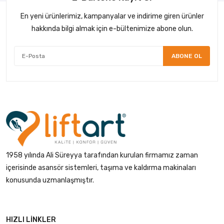
En yeni ürünlerimiz, kampanyalar ve indirime giren ürünler
hakkında bilgi almak için e-bültenimize abone olun.
ABONE OL
1958 yılında Ali Süreyya tarafından kurulan firmamız zaman
içerisinde asansör sistemleri, taşıma ve kaldırma makinaları
konusunda uzmanlaşmıştır.
HIZLI LINKLER