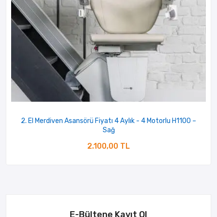
2. El Merdiven Asansörü Fiyatı 4 Aylık - 4 Motorlu H1100 –
Sağ
2.100,00 TL
E-Bültene Kayıt Ol