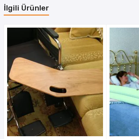
İlgili Ürünler