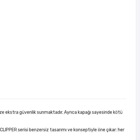
size ekstra güvenlik sunmaktadır. Ayrıca kapağı sayesinde kötü
 CLIPPER serisi benzersiz tasarımı ve konseptiyle öne çıkar: her