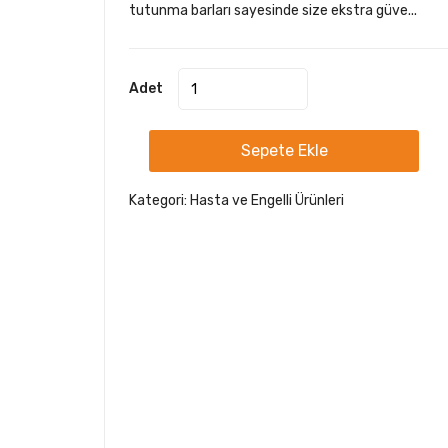
tutunma barları sayesinde size ekstra güve...
Adet
Sepete Ekle
Kategori:
Hasta ve Engelli Ürünleri