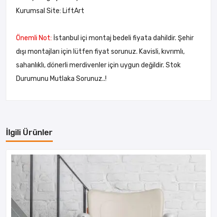
Kurumsal Site:
LiftArt
Önemli Not:
İstanbul içi montaj bedeli fiyata dahildir. Şehir
dışı montajları için lütfen fiyat sorunuz. Kavisli, kıvrımlı,
sahanlıklı, dönerli merdivenler için uygun değildir. Stok
Durumunu Mutlaka Sorunuz..!
İlgili Ürünler