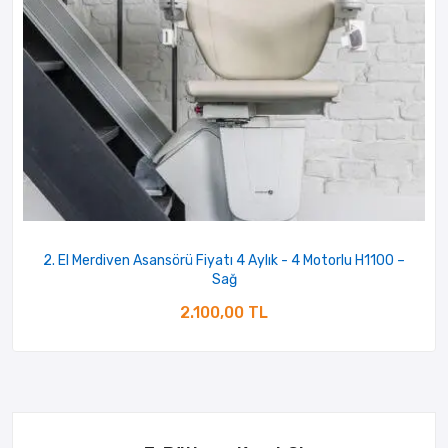
2. El Merdiven Asansörü Fiyatı 4 Aylık - 4 Motorlu H1100 –
Sağ
2.100,00 TL