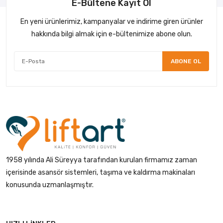
E-Bültene Kayıt Ol
En yeni ürünlerimiz, kampanyalar ve indirime giren ürünler
hakkında bilgi almak için e-bültenimize abone olun.
ABONE OL
1958 yılında Ali Süreyya tarafından kurulan firmamız zaman
içerisinde asansör sistemleri, taşıma ve kaldırma makinaları
konusunda uzmanlaşmıştır.