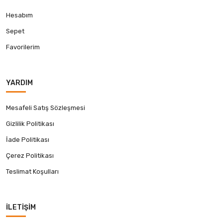
Hesabım
Sepet
Favorilerim
YARDIM
Mesafeli Satış Sözleşmesi
Gizlilik Politikası
İade Politikası
Çerez Politikası
Teslimat Koşulları
İLETIŞIM