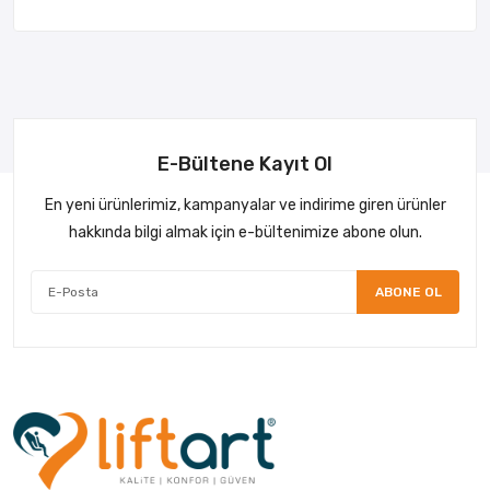
E-Bültene Kayıt Ol
En yeni ürünlerimiz, kampanyalar ve indirime giren ürünler
hakkında bilgi almak için e-bültenimize abone olun.
ABONE OL