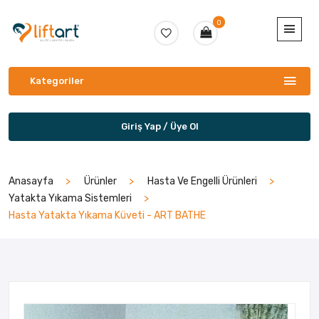
0
Kategoriler
Giriş Yap / Üye Ol
Anasayfa
Ürünler
Hasta Ve Engelli Ürünleri
Yatakta Yıkama Sistemleri
Hasta Yatakta Yıkama Küveti - ART BATHE