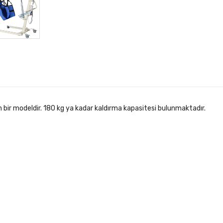
am bir modeldir. 180 kg ya kadar kaldırma kapasitesi bulunmaktadır.