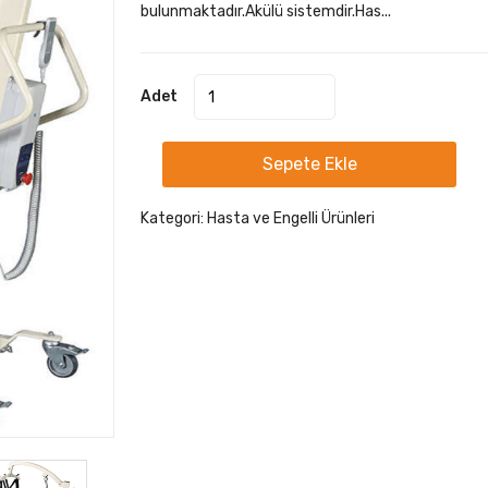
bulunmaktadır.Akülü sistemdir.Has...
Adet
Sepete Ekle
Kategori:
Hasta ve Engelli Ürünleri