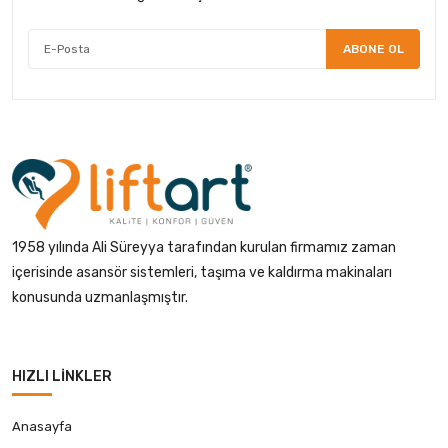
ABONE OL
1958 yılında Ali Süreyya tarafından kurulan firmamız zaman
içerisinde asansör sistemleri, taşıma ve kaldırma makinaları
konusunda uzmanlaşmıştır.
HIZLI LINKLER
Anasayfa