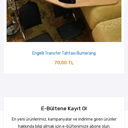
Engelli Transfer Tahtası Bumerang
70,00 TL
E-Bültene Kayıt Ol
En yeni ürünlerimiz, kampanyalar ve indirime giren ürünler
hakkında bilgi almak için e-bültenimize abone olun.