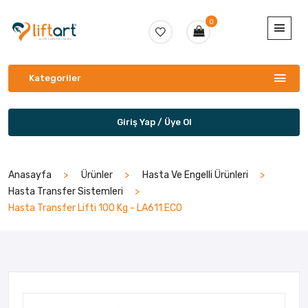
0
Kategoriler
Giriş Yap / Üye Ol
Anasayfa
Ürünler
Hasta Ve Engelli Ürünleri
Hasta Transfer Sistemleri
Hasta Transfer Lifti 100 Kg - LA611 ECO