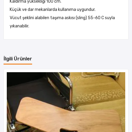
Kaldırma yüksekliği 100 cm.
Küçük ve dar mekanlarda kullanıma uygundur.
Vücut şeklini alabilen taşıma askısı (sling) 55-60 C suyla
yıkanabilir.
İlgili Ürünler