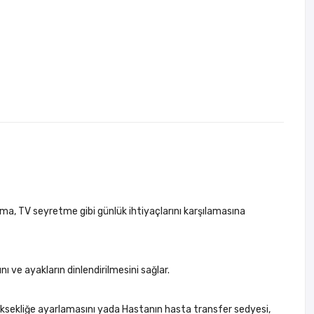
ma, TV seyretme gibi günlük ihtiyaçlarını karşılamasına
ve ayakların dinlendirilmesini sağlar.
üksekliğe ayarlamasını yada Hastanın hasta transfer sedyesi,