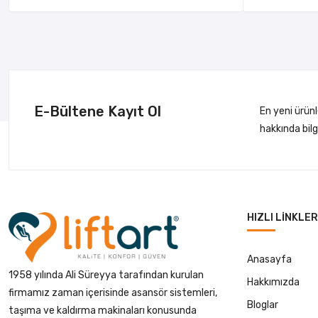
E-Bültene Kayıt Ol
En yeni ürün
hakkında bil
HIZLI LINKLER
Anasayfa
1958 yılında Ali Süreyya tarafından kurulan
Hakkımızda
firmamız zaman içerisinde asansör sistemleri,
Bloglar
taşıma ve kaldırma makinaları konusunda