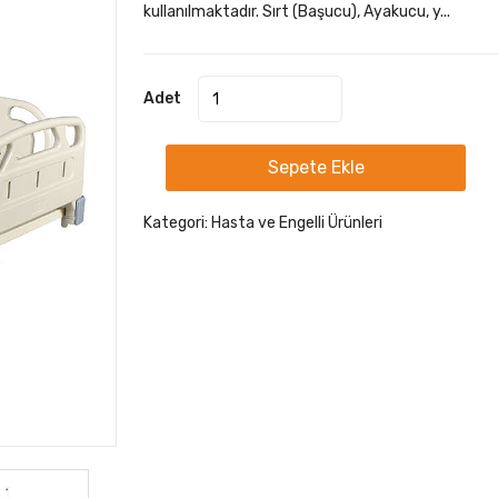
kullanılmaktadır. Sırt (Başucu), Ayakucu, y...
Adet
Sepete Ekle
Kategori:
Hasta ve Engelli Ürünleri