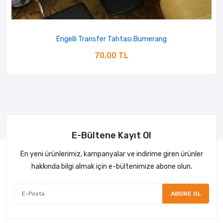
Engelli Transfer Tahtası Bumerang
70,00 TL
E-Bültene Kayıt Ol
En yeni ürünlerimiz, kampanyalar ve indirime giren ürünler
hakkında bilgi almak için e-bültenimize abone olun.
ABONE OL