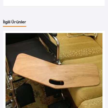
İlgili Ürünler