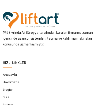
1958 yılında Ali Süreyya tarafından kurulan firmamız zaman
içerisinde asansör sistemleri, taşıma ve kaldırma makinaları
konusunda uzmanlaşmıştır.
HIZLI LINKLER
Anasayfa
Hakkımızda
Bloglar
S.s.s
İletişim