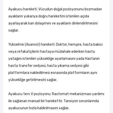
Ayakucu hareketi: Vücudun doğal pozisyonunu bozmadan
ayakların yukarıya doğru hareketini istenilen açıda
ayarlayarak kan dolaşımını ve ayakların dinlendirilmesini
sağlar.
Yükselme (Asansör) hareketi: Doktor, hemşire, hasta bakıcı
veya refakatçilerin hastaya müdahale ederken hasta
yatağını istenilen yüksekliğe ayarlamasını yada Hastanın
hasta transfer sedyesi, hasta yıkama sedyesi gibi
platformlara nakledilmesi esnasında platformların aynı
yüksekliğe getirilmesini sağlar.
Ayakucu ters V pozisyonu: Rastomat mekanizması yardımı
ile sağlanan manuel bir harekettir. Tansiyon sorunlarında
ayakucunun hızla kaldırılmasını sağlar.