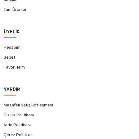
Tüm Ürünler
ÜYELIK
Hesabım
Sepet
Favorilerim
YARDIM
Mesafeli Satış Sözleşmesi
Gizlilik Politikası
İade Politikası
Çerez Politikası