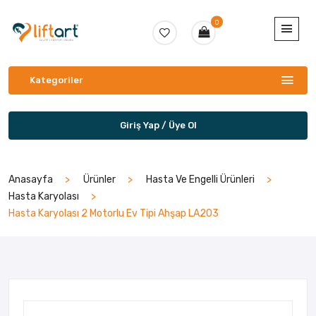
0
Kategoriler
Giriş Yap / Üye Ol
Anasayfa
Ürünler
Hasta Ve Engelli Ürünleri
Hasta Karyolası
Hasta Karyolası 2 Motorlu Ev Tipi Ahşap LA203