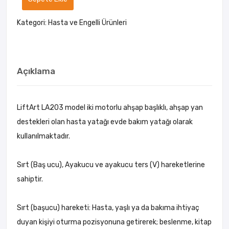
Kategori:
Hasta ve Engelli Ürünleri
Açıklama
LiftArt LA203 model iki motorlu ahşap başlıklı, ahşap yan
destekleri olan hasta yatağı evde bakım yatağı olarak
kullanılmaktadır.
Sırt (Baş ucu), Ayakucu ve ayakucu ters (V) hareketlerine
sahiptir.
Sırt (başucu) hareketi: Hasta, yaşlı ya da bakıma ihtiyaç
duyan kişiyi oturma pozisyonuna getirerek; beslenme, kitap