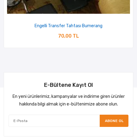
Engelli Transfer Tahtası Bumerang
70,00 TL
E-Bültene Kayıt Ol
En yeni ürünlerimiz, kampanyalar ve indirime giren ürünler
hakkında bilgi almak için e-bültenimize abone olun.
ABONE OL