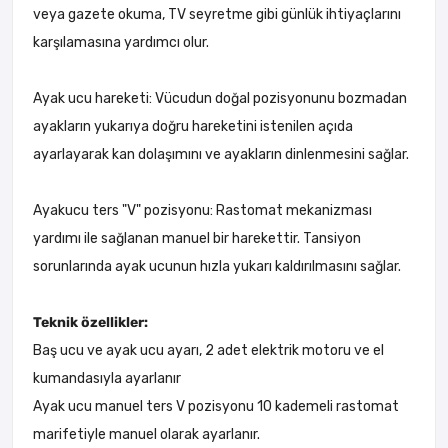
veya gazete okuma, TV seyretme gibi günlük ihtiyaçlarını
karşılamasına yardımcı olur.
Ayak ucu hareketi: Vücudun doğal pozisyonunu bozmadan
ayakların yukarıya doğru hareketini istenilen açıda
ayarlayarak kan dolaşımını ve ayakların dinlenmesini sağlar.
Ayakucu ters "V" pozisyonu: Rastomat mekanizması
yardımı ile sağlanan manuel bir harekettir. Tansiyon
sorunlarında ayak ucunun hızla yukarı kaldırılmasını sağlar.
Teknik özellikler:
Baş ucu ve ayak ucu ayarı, 2 adet elektrik motoru ve el
kumandasıyla ayarlanır
Ayak ucu manuel ters V pozisyonu 10 kademeli rastomat
marifetiyle manuel olarak ayarlanır.