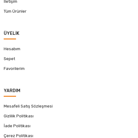
İletişim
Tüm Ürünler
ÜYELIK
Hesabım
Sepet
Favorilerim
YARDIM
Mesafeli Satış Sözleşmesi
Gizlilik Politikası
İade Politikası
Çerez Politikası