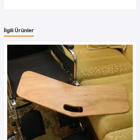
İlgili Ürünler