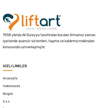
1958 yılında Ali Süreyya tarafından kurulan firmamız zaman
içerisinde asansör sistemleri, taşıma ve kaldırma makinaları
konusunda uzmanlaşmıştır.
HIZLI LINKLER
Anasayfa
Hakkımızda
Bloglar
S.s.s