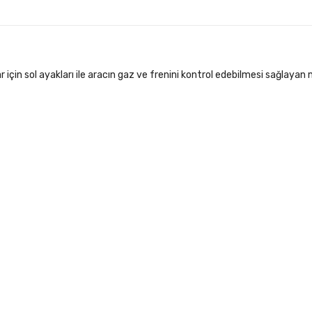
için sol ayakları ile aracın gaz ve frenini kontrol edebilmesi sağlayan 