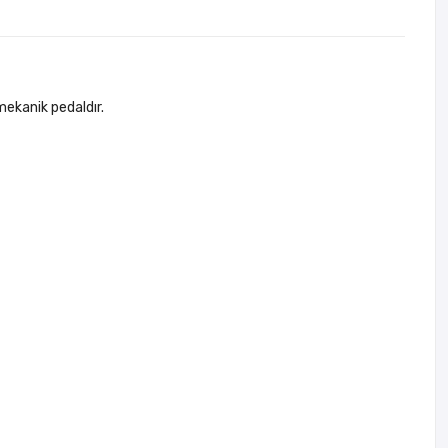
mekanik pedaldır.