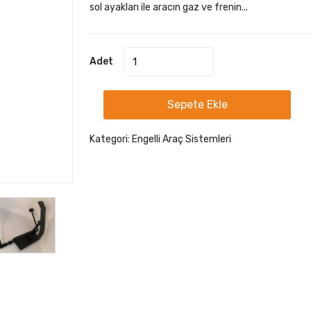
sol ayakları ile aracın gaz ve frenin...
Adet
Sepete Ekle
Kategori:
Engelli Araç Sistemleri