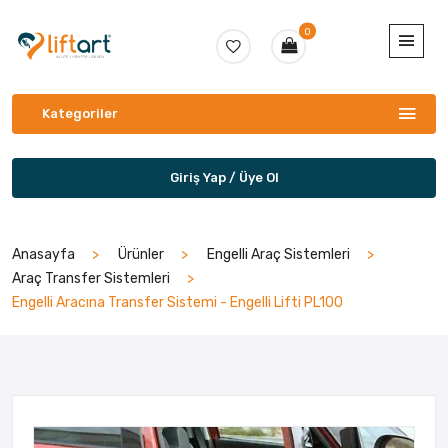
0
Kategoriler
Giriş Yap / Üye Ol
Anasayfa
Ürünler
Engelli Araç Sistemleri
Araç Transfer Sistemleri
Engelli Aracına Transfer Sistemi - Engelli Lifti PL100