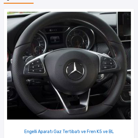
Engelli Aparatı Gaz Tertibatı ve Fren K5 ve BL