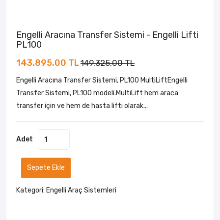
Engelli Aracına Transfer Sistemi - Engelli Lifti
PL100
143.895,00 TL
149.325,00 TL
Engelli Aracına Transfer Sistemi, PL100 MultiLiftEngelli
Transfer Sistemi, PL100 modeli.MultiLift hem araca
transfer için ve hem de hasta lifti olarak...
Adet
Sepete Ekle
Kategori:
Engelli Araç Sistemleri