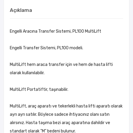
Açıklama
Engelli Aracına Transfer Sistemi, PL100 MultiLift
Engelli Transfer Sistemi, PL100 modeli.
MultiLift hem araca transfer için ve hem de hasta lifti
olarak kullanılabilir.
MultiLift Portatiftir, taşınabilir.
MultiLift, araç aparatı ve tekerlekli hasta lifti aparatı olarak
ayrı ayrı satılır. Böylece sadece ihtiyacınız olanı satın
alırsınız. Hasta taşıma bezi araç aparatına dahildir ve
standart olarak "M" bedeni bulunur.