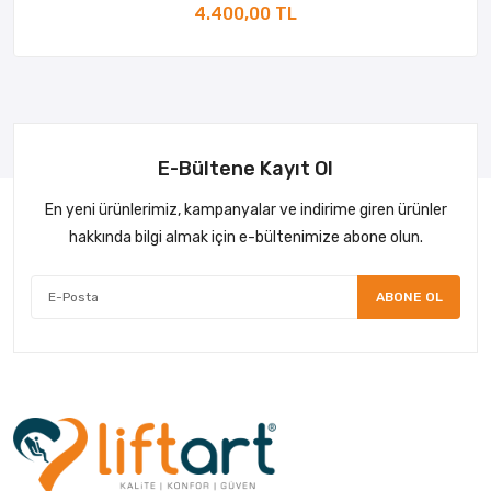
4.400,00 TL
E-Bültene Kayıt Ol
En yeni ürünlerimiz, kampanyalar ve indirime giren ürünler
hakkında bilgi almak için e-bültenimize abone olun.
ABONE OL