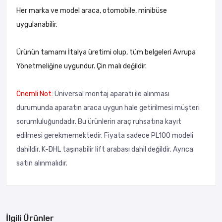
Her marka ve model araca, otomobile, minibüse
uygulanabilir.
Ürünün tamamı İtalya üretimi olup, tüm belgeleri Avrupa
Yönetmeliğine uygundur. Çin malı değildir.
Önemli Not:
Üniversal montaj aparatı ile alınması
durumunda aparatın araca uygun hale getirilmesi müşteri
sorumluluğundadır. Bu ürünlerin araç ruhsatına kayıt
edilmesi gerekmemektedir. Fiyata sadece PL100 modeli
dahildir. K-DHL taşınabilir lift arabası dahil değildir. Ayrıca
satın alınmalıdır.
İlgili Ürünler