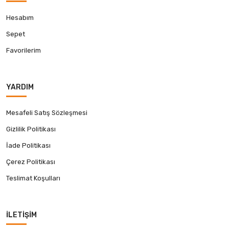
Hesabım
Sepet
Favorilerim
YARDIM
Mesafeli Satış Sözleşmesi
Gizlilik Politikası
İade Politikası
Çerez Politikası
Teslimat Koşulları
İLETIŞIM