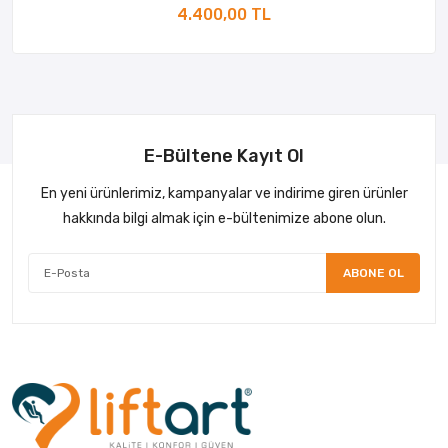
4.400,00 TL
E-Bültene Kayıt Ol
En yeni ürünlerimiz, kampanyalar ve indirime giren ürünler
hakkında bilgi almak için e-bültenimize abone olun.
ABONE OL