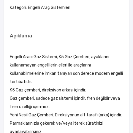
Kategori:
Engelli Araç Sistemleri
Açıklama
Engelli Aracı Gaz Sistemi, K5 Gaz Çemberi, ayaklarını
kullanamayan engellilerin elleri ile araçlarını
kullanabilmelerine imkan tanıyan son derece modern engelli
tertibatıdır.
K5 Gaz çemberi, direksiyon arkası içindir.
Gaz çemberi, sadece gaz sistemi içindir, fren değildir veya
fren özelliği içermez.
Yeni Nesil Gaz Çemberi. Direksiyonun alt tarafı (arka) içindir.
Parmaklarınızla çekerek ve/veya iterek süratinizi
ayarlayabilirsiniz