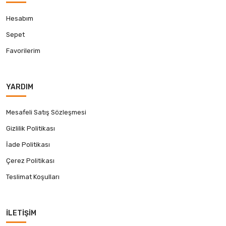
Hesabım
Sepet
Favorilerim
YARDIM
Mesafeli Satış Sözleşmesi
Gizlilik Politikası
İade Politikası
Çerez Politikası
Teslimat Koşulları
İLETIŞIM