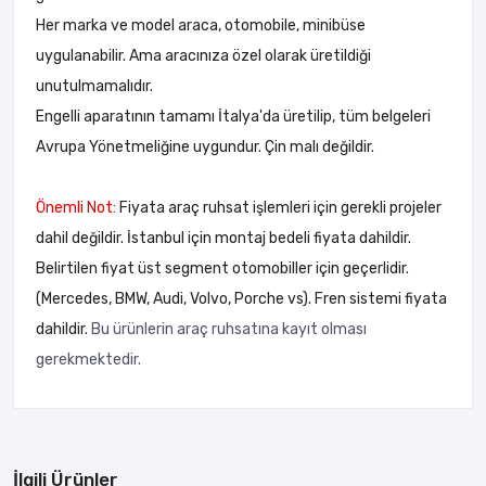
Her marka ve model araca, otomobile, minibüse
uygulanabilir. Ama aracınıza özel olarak üretildiği
unutulmamalıdır.
Engelli aparatının tamamı İtalya'da üretilip, tüm belgeleri
Avrupa Yönetmeliğine uygundur. Çin malı değildir.
Önemli Not:
Fiyata araç ruhsat işlemleri için gerekli projeler
dahil değildir. İstanbul için montaj bedeli fiyata dahildir.
Belirtilen fiyat üst segment otomobiller için geçerlidir.
(Mercedes, BMW, Audi, Volvo, Porche vs). Fren sistemi fiyata
dahildir.
Bu ürünlerin araç ruhsatına kayıt olması
gerekmektedir.
İlgili Ürünler