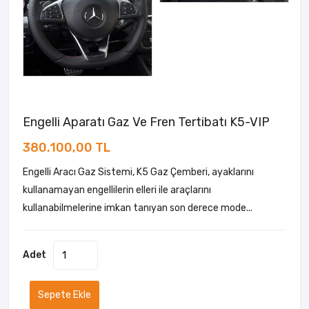
Engelli Aparatı Gaz Ve Fren Tertibatı K5-VIP
380.100,00 TL
Engelli Aracı Gaz Sistemi, K5 Gaz Çemberi, ayaklarını
kullanamayan engellilerin elleri ile araçlarını
kullanabilmelerine imkan tanıyan son derece mode...
Adet
Sepete Ekle