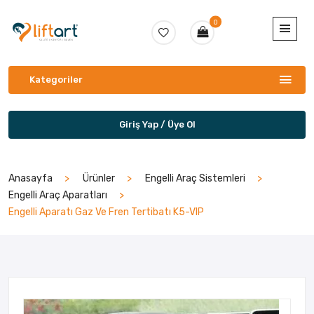
0
Kategoriler
Giriş Yap / Üye Ol
Anasayfa
Ürünler
Engelli Araç Sistemleri
Engelli Araç Aparatları
Engelli Aparatı Gaz Ve Fren Tertibatı K5-VIP