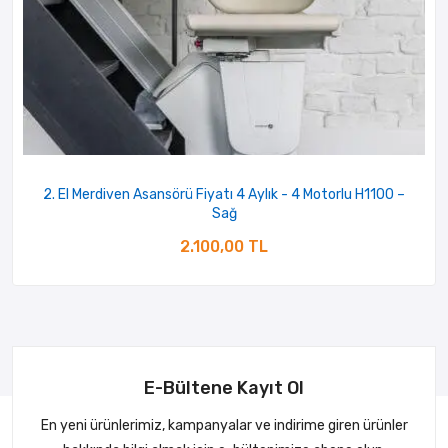
2. El Merdiven Asansörü Fiyatı 4 Aylık - 4 Motorlu H1100 –
Sağ
2.100,00 TL
E-Bültene Kayıt Ol
En yeni ürünlerimiz, kampanyalar ve indirime giren ürünler