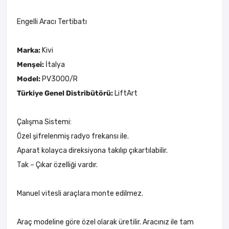
Engelli Aracı Tertibatı
Marka:
Kivi
Menşei:
İtalya
Model:
PV3000/R
Türkiye Genel Distribütörü:
LiftArt
Çalışma Sistemi:
Özel şifrelenmiş radyo frekansı ile.
Aparat kolayca direksiyona takılıp çıkartılabilir.
Tak – Çıkar özelliği vardır.
Manuel vitesli araçlara monte edilmez.
Araç modeline göre özel olarak üretilir. Aracınız ile tam