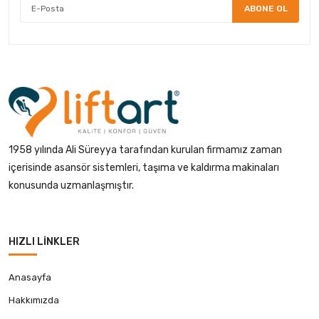
ABONE OL
1958 yılında Ali Süreyya tarafından kurulan firmamız zaman
içerisinde asansör sistemleri, taşıma ve kaldırma makinaları
konusunda uzmanlaşmıştır.
HIZLI LINKLER
Anasayfa
Hakkımızda