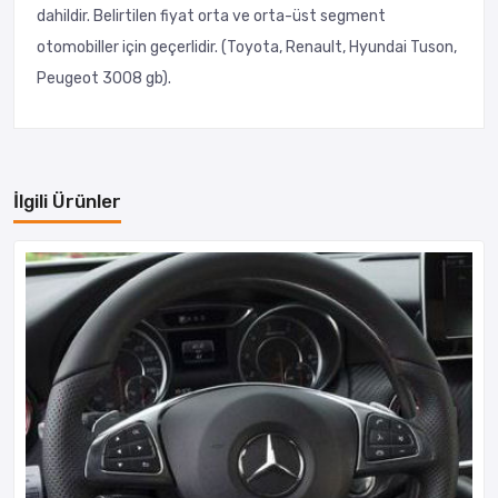
dahildir. Belirtilen fiyat orta ve orta-üst segment
otomobiller için geçerlidir. (Toyota, Renault, Hyundai Tuson,
Peugeot 3008 gb).
İlgili Ürünler