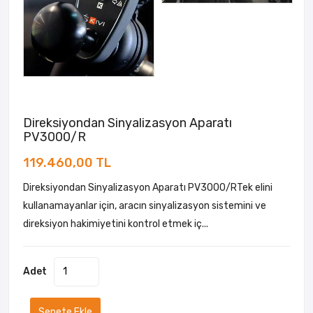
Direksiyondan Sinyalizasyon Aparatı
PV3000/R
119.460,00 TL
Direksiyondan Sinyalizasyon Aparatı PV3000/RTek elini
kullanamayanlar için, aracın sinyalizasyon sistemini ve
direksiyon hakimiyetini kontrol etmek iç...
Adet
Sepete Ekle