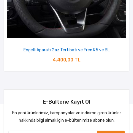
Engelli Aparatı Gaz Tertibatı ve Fren K5 ve BL
4.400,00 TL
E-Bültene Kayıt Ol
En yeni ürünlerimiz, kampanyalar ve indirime giren ürünler
hakkında bilgi almak için e-bültenimize abone olun.