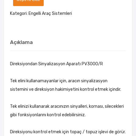
Kategori:
Engelli Araç Sistemleri
Açıklama
Direksiyondan Sinyalizasyon Aparatı PV3000/R
Tek elini kullanamayanlar için, aracın sinyalizasyon
sistemini ve direksiyon hakimiyetini kontrol etmek içindir.
Tek elinizi kullanarak aracınızın sinyalleri, kornası, silecekleri
gibi fonksiyonlarını kontrol edebilirsiniz.
Direksiyonu kontrol etmek için topaç / topuz işlevi de görür.