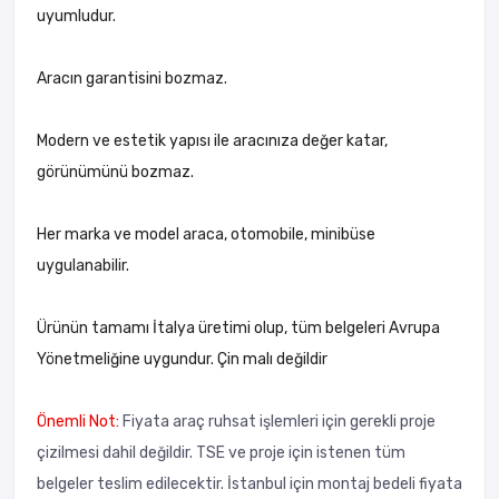
uyumludur.
Aracın garantisini bozmaz.
Modern ve estetik yapısı ile aracınıza değer katar,
görünümünü bozmaz.
Her marka ve model araca, otomobile, minibüse
uygulanabilir.
Ürünün tamamı İtalya üretimi olup, tüm belgeleri Avrupa
Yönetmeliğine uygundur. Çin malı değildir
Önemli Not:
Fiyata araç ruhsat işlemleri için gerekli proje
çizilmesi dahil değildir. TSE ve proje için istenen tüm
belgeler teslim edilecektir. İstanbul için montaj bedeli fiyata