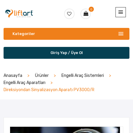
0
Kategoriler
Giriş Yap / Üye Ol
Anasayfa
Ürünler
Engelli Araç Sistemleri
Engelli Araç Aparatları
Direksiyondan Sinyalizasyon Aparatı PV3000/R