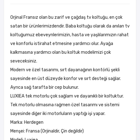
Orjinal Fransız olan bu zarif ve çağdaş tv koltuğu, en çok
satan bir ürünlerimizdendir. Baba koltuğu olarak da anılan tv
koltuğumuz ebeveynlerimizin, hasta ve yaşlılarımızın rahat
ve konforlu istirahat etmesine yardımcı olur. Ayağa
kalkmasına yardımcı olan bu koltuk modelimizi çok
seveceksiniz.
Modern ve özel tasarımı, sırt dayanağının kontörlü şekli
sayesinde en üst düzeyde konfor ve sırt desteği sağlar.
Ayrıca sağ tarafta bir cep bulunur.
LUXIEA tek motorlu çok sağlam ve dayanıklı bir koltuktur.
Tek motorlu olmasına rağmen özel tasarımı ve sistemi
sayesinde diğer iki motorluların yaptığı işi yapar.
Marka: Herdegen
Menşei: Fransa (Orjinaldir, Çin değildir)
Modeli: Luxiea