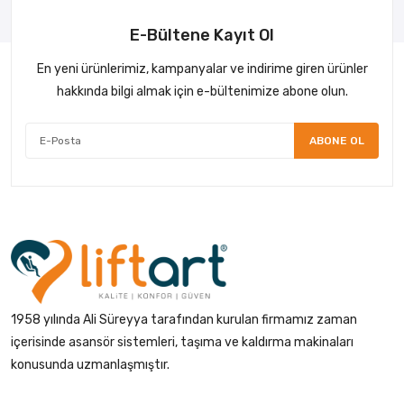
E-Bültene Kayıt Ol
En yeni ürünlerimiz, kampanyalar ve indirime giren ürünler
hakkında bilgi almak için e-bültenimize abone olun.
ABONE OL
1958 yılında Ali Süreyya tarafından kurulan firmamız zaman
içerisinde asansör sistemleri, taşıma ve kaldırma makinaları
konusunda uzmanlaşmıştır.