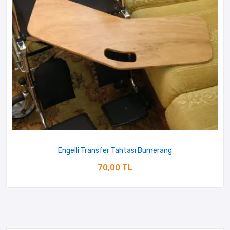
Engelli Transfer Tahtası Bumerang
70,00 TL