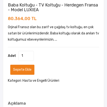
Baba Koltuğu - TV Koltuğu - Herdegen Fransa
- Model LUXIEA
80.364,00 TL
Orjinal Fransız olan bu zarif ve çağdaş tv koltuğu, en çok
satan bir ürünlerimizdendir. Baba koltuğu olarak da anılan tv
koltuğumuz ebeveynlerimizin, ...
Adet
Sepete Ekle
Kategori:
Hasta ve Engelli Ürünleri
Açıklama