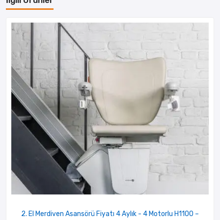
2. El Merdiven Asansörü Fiyatı 4 Aylık - 4 Motorlu H1100 –