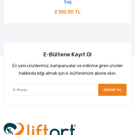
Sağ
2.100,00 TL
E-Bültene Kayıt Ol
En yeni ürünlerimiz, kampanyalar ve indirime giren ürünler
hakkında bilgi almak için e-bültenimize abone olun.
ABONE OL