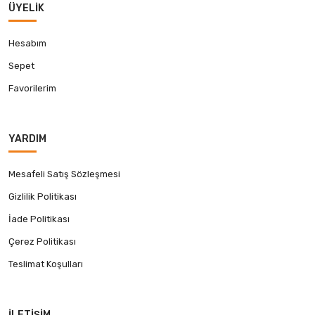
ÜYELIK
Hesabım
Sepet
Favorilerim
YARDIM
Mesafeli Satış Sözleşmesi
Gizlilik Politikası
İade Politikası
Çerez Politikası
Teslimat Koşulları
İLETIŞIM