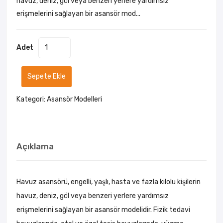
havuz, deniz, göl veya benzeri yerlere yardımsız
erişmelerini sağlayan bir asansör mod...
Adet
Sepete Ekle
Kategori:
Asansör Modelleri
Açıklama
Havuz asansörü, engelli, yaşlı, hasta ve fazla kilolu kişilerin
havuz, deniz, göl veya benzeri yerlere yardımsız
erişmelerini sağlayan bir asansör modelidir. Fizik tedavi