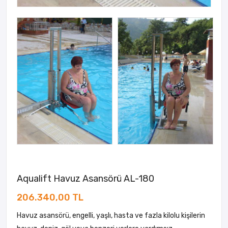
Aqualift Havuz Asansörü AL-180
206.340,00 TL
Havuz asansörü, engelli, yaşlı, hasta ve fazla kilolu kişilerin