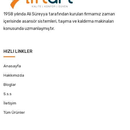
1958 yılında Ali Süreyya tarafından kurulan firmamız zaman
içerisinde asansör sistemleri, taşıma ve kaldırma makinaları
konusunda uzmanlaşmıştır.
HIZLI LINKLER
Anasayfa
Hakkımızda
Bloglar
S.s.s
İletişim
Tüm Ürünler