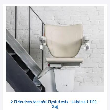
2. El Merdiven Asansörü Fiyatı 4 Aylık - 4 Motorlu H1100 –
Sağ