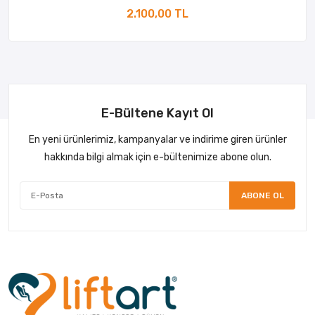
2.100,00 TL
E-Bültene Kayıt Ol
En yeni ürünlerimiz, kampanyalar ve indirime giren ürünler
hakkında bilgi almak için e-bültenimize abone olun.
ABONE OL