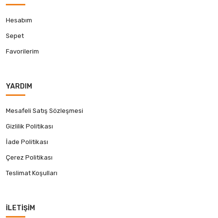
Hesabım
Sepet
Favorilerim
YARDIM
Mesafeli Satış Sözleşmesi
Gizlilik Politikası
İade Politikası
Çerez Politikası
Teslimat Koşulları
İLETIŞIM