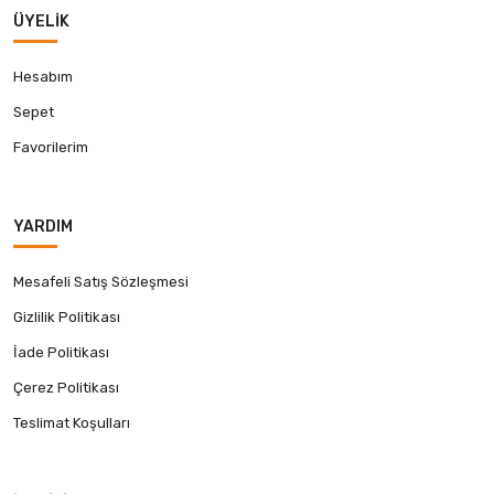
ÜYELIK
Hesabım
Sepet
Favorilerim
YARDIM
Mesafeli Satış Sözleşmesi
Gizlilik Politikası
İade Politikası
Çerez Politikası
Teslimat Koşulları