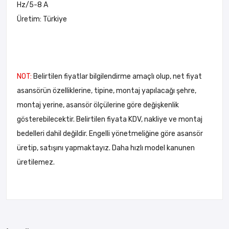
Hz/5-8 A
Üretim: Türkiye
NOT:
Belirtilen fiyatlar bilgilendirme amaçlı olup, net fiyat
asansörün özelliklerine, tipine, montaj yapılacağı şehre,
montaj yerine, asansör ölçülerine göre değişkenlik
gösterebilecektir. Belirtilen fiyata KDV, nakliye ve montaj
bedelleri dahil değildir. Engelli yönetmeliğine göre asansör
üretip, satışını yapmaktayız. Daha hızlı model kanunen
üretilemez.