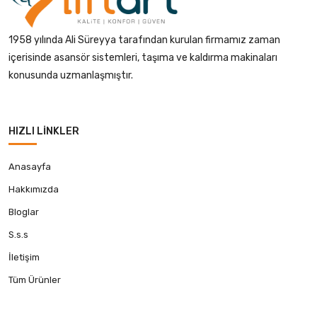
1958 yılında Ali Süreyya tarafından kurulan firmamız zaman
içerisinde asansör sistemleri, taşıma ve kaldırma makinaları
konusunda uzmanlaşmıştır.
HIZLI LINKLER
Anasayfa
Hakkımızda
Bloglar
S.s.s
İletişim
Tüm Ürünler