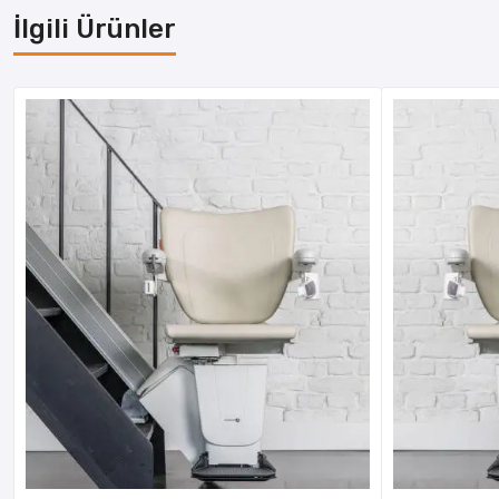
İlgili Ürünler