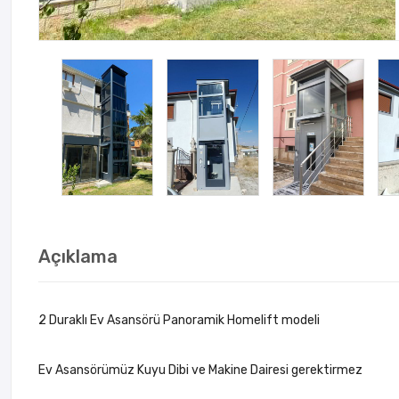
Açıklama
2 Duraklı Ev Asansörü Panoramik Homelift modeli
Ev Asansörümüz Kuyu Dibi ve Makine Dairesi gerektirmez