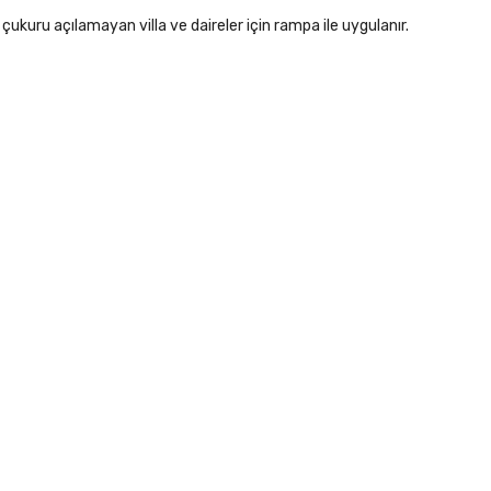
 çukuru açılamayan villa ve daireler için rampa ile uygulanır.