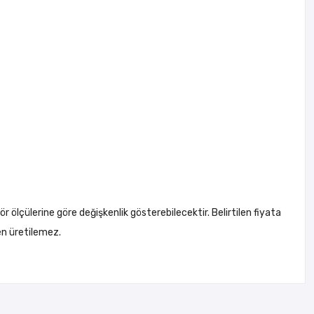
ör ölçülerine göre değişkenlik gösterebilecektir. Belirtilen fiyata
en üretilemez.