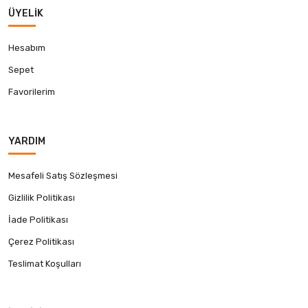
ÜYELIK
Hesabım
Sepet
Favorilerim
YARDIM
Mesafeli Satış Sözleşmesi
Gizlilik Politikası
İade Politikası
Çerez Politikası
Teslimat Koşulları