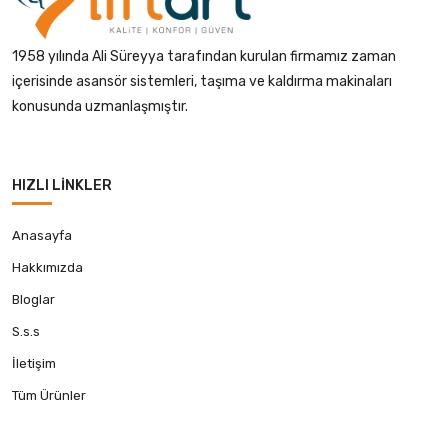
1958 yılında Ali Süreyya tarafından kurulan firmamız zaman
içerisinde asansör sistemleri, taşıma ve kaldırma makinaları
konusunda uzmanlaşmıştır.
HIZLI LINKLER
Anasayfa
Hakkımızda
Bloglar
S.s.s
İletişim
Tüm Ürünler