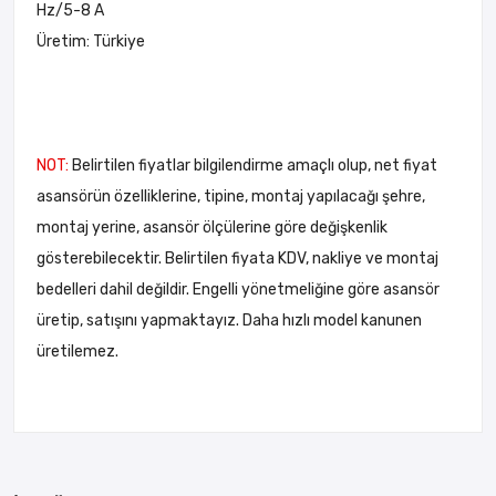
Hz/5-8 A
Üretim: Türkiye
NOT:
Belirtilen fiyatlar bilgilendirme amaçlı olup, net fiyat
asansörün özelliklerine, tipine, montaj yapılacağı şehre,
montaj yerine, asansör ölçülerine göre değişkenlik
gösterebilecektir. Belirtilen fiyata KDV, nakliye ve montaj
bedelleri dahil değildir. Engelli yönetmeliğine göre asansör
üretip, satışını yapmaktayız. Daha hızlı model kanunen
üretilemez.