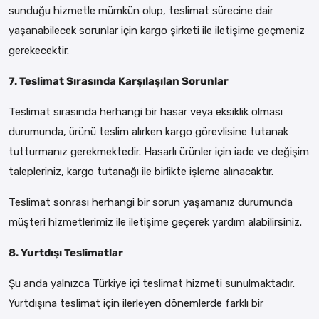
sunduğu hizmetle mümkün olup, teslimat sürecine dair
yaşanabilecek sorunlar için kargo şirketi ile iletişime geçmeniz
gerekecektir.
7. Teslimat Sırasında Karşılaşılan Sorunlar
Teslimat sırasında herhangi bir hasar veya eksiklik olması
durumunda, ürünü teslim alırken kargo görevlisine tutanak
tutturmanız gerekmektedir. Hasarlı ürünler için iade ve değişim
talepleriniz, kargo tutanağı ile birlikte işleme alınacaktır.
Teslimat sonrası herhangi bir sorun yaşamanız durumunda
müşteri hizmetlerimiz ile iletişime geçerek yardım alabilirsiniz.
8. Yurtdışı Teslimatlar
Şu anda yalnızca Türkiye içi teslimat hizmeti sunulmaktadır.
Yurtdışına teslimat için ilerleyen dönemlerde farklı bir