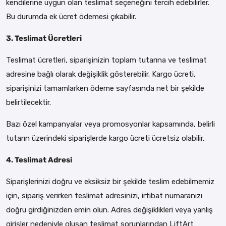
kendilerine uygun olan teslimat seçeneğini tercih edebilirler.
Bu durumda ek ücret ödemesi çıkabilir.
3. Teslimat Ücretleri
Teslimat ücretleri, siparişinizin toplam tutarına ve teslimat
adresine bağlı olarak değişiklik gösterebilir. Kargo ücreti,
siparişinizi tamamlarken ödeme sayfasında net bir şekilde
belirtilecektir.
Bazı özel kampanyalar veya promosyonlar kapsamında, belirli
tutarın üzerindeki siparişlerde kargo ücreti ücretsiz olabilir.
4. Teslimat Adresi
Siparişlerinizi doğru ve eksiksiz bir şekilde teslim edebilmemiz
için, sipariş verirken teslimat adresinizi, irtibat numaranızı
doğru girdiğinizden emin olun. Adres değişiklikleri veya yanlış
girişler nedeniyle oluşan teslimat sorunlarından LiftArt