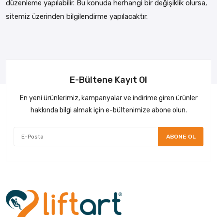
düzenleme yapılabilir. Bu konuda herhangi bir değişiklik olursa,
sitemiz üzerinden bilgilendirme yapılacaktır.
E-Bültene Kayıt Ol
En yeni ürünlerimiz, kampanyalar ve indirime giren ürünler
hakkında bilgi almak için e-bültenimize abone olun.
ABONE OL