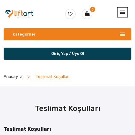
0
Kategoriler
Giriş Yap / Üye Ol
Anasayfa
Teslimat Koşulları
Teslimat Koşulları
Teslimat Koşulları