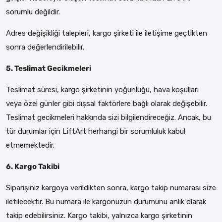
sorumlu değildir.
Adres değişikliği talepleri, kargo şirketi ile iletişime geçtikten
sonra değerlendirilebilir.
5. Teslimat Gecikmeleri
Teslimat süresi, kargo şirketinin yoğunluğu, hava koşulları
veya özel günler gibi dışsal faktörlere bağlı olarak değişebilir.
Teslimat gecikmeleri hakkında sizi bilgilendireceğiz. Ancak, bu
tür durumlar için LiftArt herhangi bir sorumluluk kabul
etmemektedir.
6. Kargo Takibi
Siparişiniz kargoya verildikten sonra, kargo takip numarası size
iletilecektir. Bu numara ile kargonuzun durumunu anlık olarak
takip edebilirsiniz. Kargo takibi, yalnızca kargo şirketinin