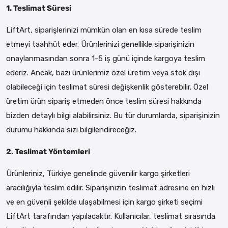
1. Teslimat Süresi
LiftArt, siparişlerinizi mümkün olan en kısa sürede teslim
etmeyi taahhüt eder. Ürünlerinizi genellikle siparişinizin
onaylanmasından sonra 1-5 iş günü içinde kargoya teslim
ederiz. Ancak, bazı ürünlerimiz özel üretim veya stok dışı
olabileceği için teslimat süresi değişkenlik gösterebilir. Özel
üretim ürün sipariş etmeden önce teslim süresi hakkında
bizden detaylı bilgi alabilirsiniz. Bu tür durumlarda, siparişinizin
durumu hakkında sizi bilgilendireceğiz.
2. Teslimat Yöntemleri
Ürünleriniz, Türkiye genelinde güvenilir kargo şirketleri
aracılığıyla teslim edilir. Siparişinizin teslimat adresine en hızlı
ve en güvenli şekilde ulaşabilmesi için kargo şirketi seçimi
LiftArt tarafından yapılacaktır. Kullanıcılar, teslimat sırasında