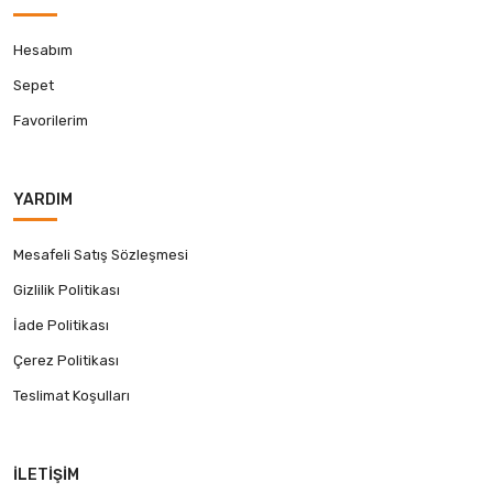
Hesabım
Sepet
Favorilerim
YARDIM
Mesafeli Satış Sözleşmesi
Gizlilik Politikası
İade Politikası
Çerez Politikası
Teslimat Koşulları
İLETIŞIM