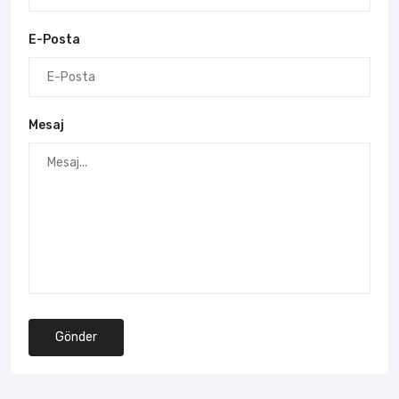
E-Posta
Mesaj
Gönder