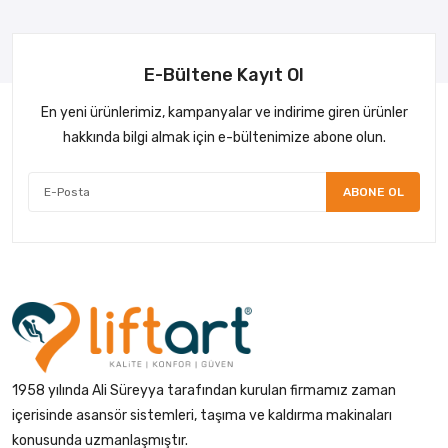
E-Bültene Kayıt Ol
En yeni ürünlerimiz, kampanyalar ve indirime giren ürünler
hakkında bilgi almak için e-bültenimize abone olun.
ABONE OL
1958 yılında Ali Süreyya tarafından kurulan firmamız zaman
içerisinde asansör sistemleri, taşıma ve kaldırma makinaları
konusunda uzmanlaşmıştır.