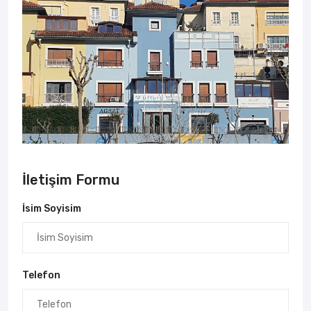
İletişim Formu
İsim Soyisim
Telefon