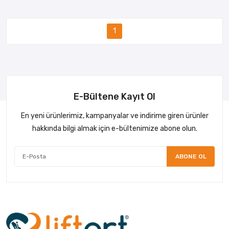
1
E-Bültene Kayıt Ol
En yeni ürünlerimiz, kampanyalar ve indirime giren ürünler
hakkında bilgi almak için e-bültenimize abone olun.
ABONE OL