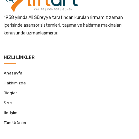
1958 yılında Ali Süreyya tarafından kurulan firmamız zaman
içerisinde asansör sistemleri, taşıma ve kaldırma makinaları
konusunda uzmanlaşmıştır.
HIZLI LINKLER
Anasayfa
Hakkımızda
Bloglar
S.s.s
İletişim
Tüm Ürünler