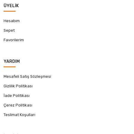
ÜYELIK
Hesabım
Sepet
Favorilerim
YARDIM
Mesafeli Satış Sözleşmesi
Gizlilik Politikası
İade Politikası
Çerez Politikası
Teslimat Koşulları